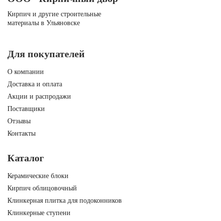
Кирпич и другие строительные
материалы в Ульяновске
Для покупателей
О компании
Доставка и оплата
Акции и распродажи
Поставщики
Отзывы
Контакты
Каталог
Керамические блоки
Кирпич облицовочный
Клинкерная плитка для подоконников
Клинкерные ступени