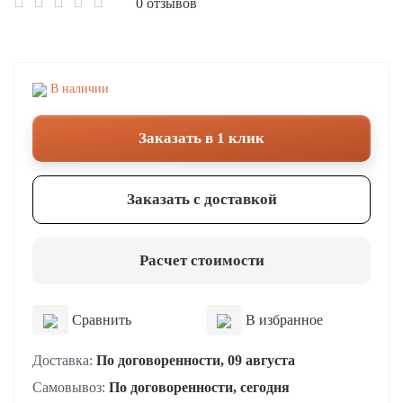
0 отзывов
В наличии
Заказать в 1 клик
Заказать с доставкой
Расчет стоимости
Сравнить
В избранное
Доставка:
По договоренности, 09 августа
Самовывоз:
По договоренности, сегодня