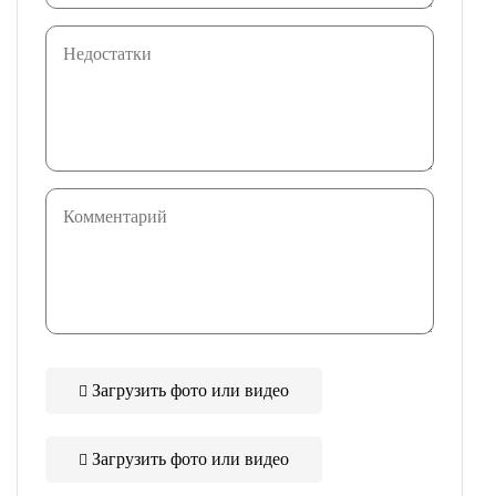
Загрузить фото или видео
Загрузить фото или видео