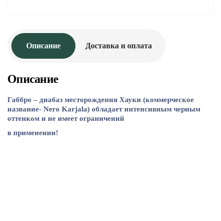
Описание
Доставка и оплата
Описание
Габбро – диабаз месторождения Хауки (коммерческое
название- Nero Karjala) обладает интенсивным черным
оттенком и не имеет ограничений
в применении!