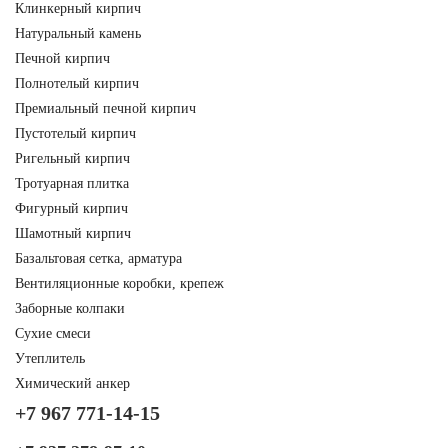
Клинкерный кирпич
Натуральный камень
Печной кирпич
Полнотелый кирпич
Премиальный печной кирпич
Пустотелый кирпич
Ригельный кирпич
Тротуарная плитка
Фигурный кирпич
Шамотный кирпич
Базальтовая сетка, арматура
Вентиляционные коробки, крепеж
Заборные колпаки
Сухие смеси
Утеплитель
Химический анкер
+7 967 771-14-15