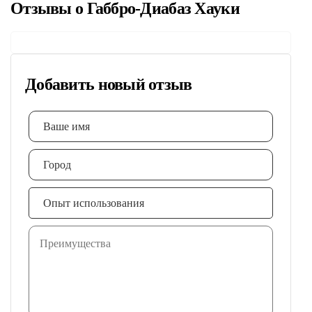
Отзывы о Габбро-Диабаз Хауки
Добавить новый отзыв