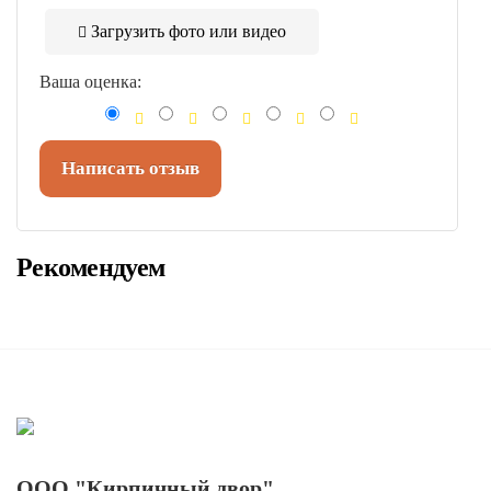
Загрузить фото или видео
Ваша оценка:
Написать отзыв
Рекомендуем
ООО "Кирпичный двор"