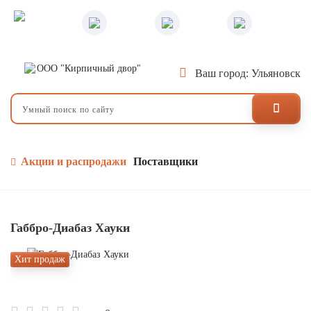
Ваш город: Ульяновск
Акции и распродажи
Поставщики
Габбро-Диабаз Хауки
Хит продаж