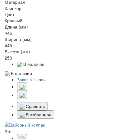
Материал
Клинкер
Цвет
Красный
Длина (мм)
445
Ширина (мм)
445
Высота (мм)
250
В наличии
В наличии
Заказ в 1 клик
Сравнить
В избранное
Хит