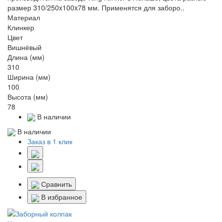
размер 310/250x100x78 мм. Применятся для заборо..
Материал
Клинкер
Цвет
Вишнёвый
Длина (мм)
310
Ширина (мм)
100
Высота (мм)
78
В наличии
В наличии
Заказ в 1 клик
Сравнить
В избранное