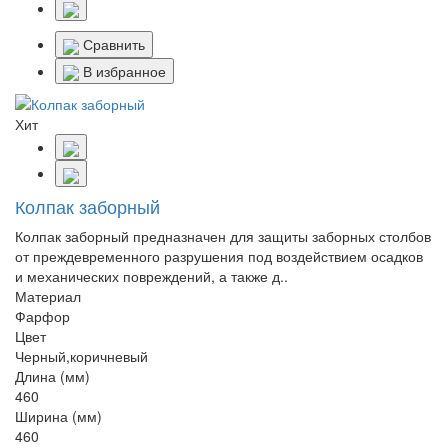
Сравнить
В избранное
Хит
Колпак заборный
Колпак заборный предназначен для защиты заборных столбов
от преждевременного разрушения под воздействием осадков
и механических повреждений, а также д..
Материал
Фарфор
Цвет
Черный,коричневый
Длина (мм)
460
Ширина (мм)
460