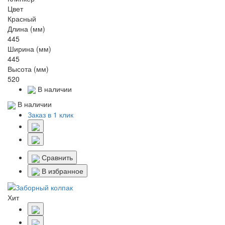
Цвет
Красный
Длина (мм)
445
Ширина (мм)
445
Высота (мм)
520
В наличии
В наличии
Заказ в 1 клик
Сравнить
В избранное
Хит