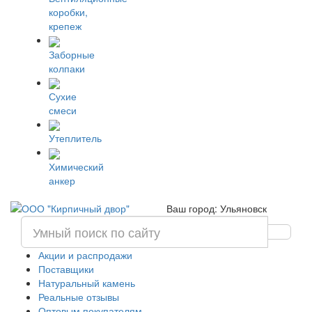
коробки,
крепеж
Заборные
колпаки
Сухие
смеси
Утеплитель
Химический
анкер
Ваш город: Ульяновск
Акции и распродажи
Поставщики
Натуральный камень
Реальные отзывы
Оптовым покупателям