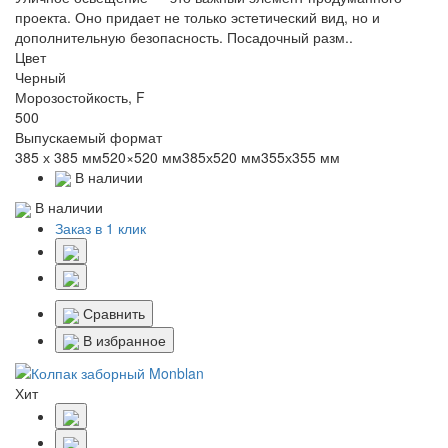
проекта. Оно придает не только эстетический вид, но и
дополнительную безопасность. Посадочный разм..
Цвет
Черный
Морозостойкость, F
500
Выпускаемый формат
385 х 385 мм520×520 мм385х520 мм355х355 мм
В наличии
В наличии
Заказ в 1 клик
Сравнить
В избранное
Хит