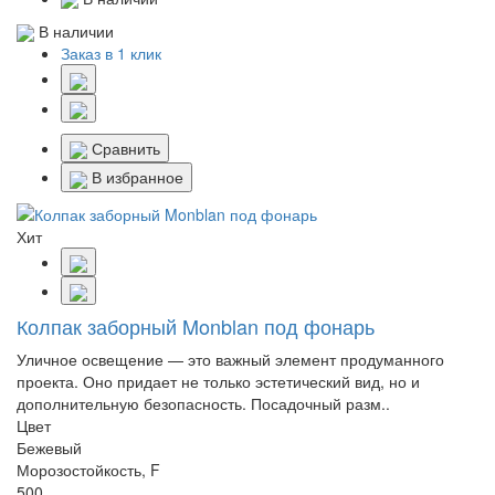
В наличии
Заказ в 1 клик
Сравнить
В избранное
Хит
Колпак заборный Monblan под фонарь
Уличное освещение — это важный элемент продуманного
проекта. Оно придает не только эстетический вид, но и
дополнительную безопасность. Посадочный разм..
Цвет
Бежевый
Морозостойкость, F
500