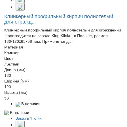
Клинкерный профильный кирпич полнотелый
для огражд..
Клинкерный профильный кирпич полнотелый для ограждений
производится на заводе King Klinker в Польше, размер
180/120x65x58 мм. Применятся д..
Материал
Клинкер
Цвет
Желтый
Длина (мм)
180
Ширина (мм)
120
Высота (мм)
58
В наличии
В наличии
Заказ в 1 клик