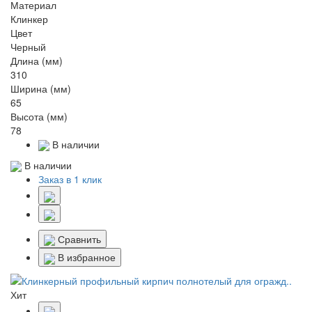
Материал
Клинкер
Цвет
Черный
Длина (мм)
310
Ширина (мм)
65
Высота (мм)
78
В наличии
В наличии
Заказ в 1 клик
Сравнить
В избранное
Хит