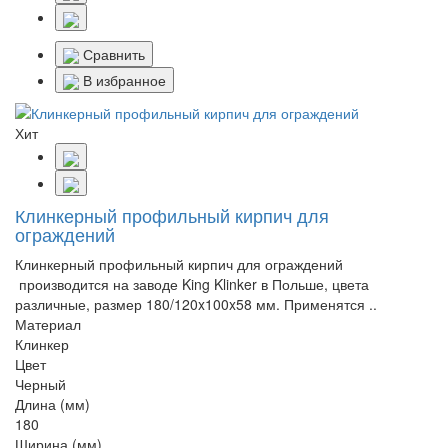
Сравнить
В избранное
Хит
Клинкерный профильный кирпич для
ограждений
Клинкерный профильный кирпич для ограждений
производится на заводе King Klinker в Польше, цвета
различные, размер 180/120x100x58 мм. Применятся ..
Материал
Клинкер
Цвет
Черный
Длина (мм)
180
Ширина (мм)