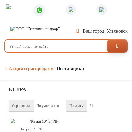
Ваш город: Ульяновск
Акции и распродажи
Поставщики
КЕТРА
Сортировка:
Показать: