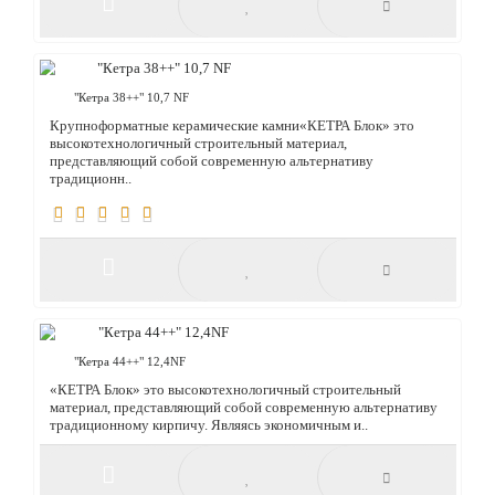
"Кетра 38 ½ " 10,7 NF
«КЕТРА Блок» это высокотехнологичный строительный
материал, представляющий собой современную альтернативу
традиционному кирпичу. Являясь экономичным и..
"Кетра 38++" 10,7 NF
Крупноформатные керамические камни«КЕТРА Блок» это
высокотехнологичный строительный материал,
представляющий собой современную альтернативу
традиционн..