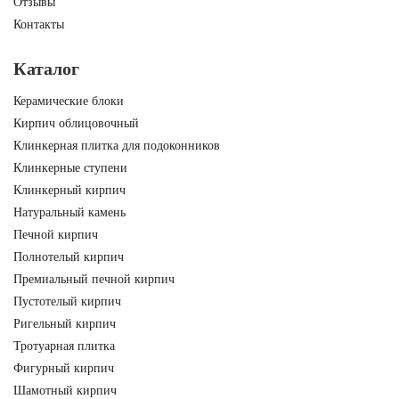
Отзывы
Контакты
Каталог
Керамические блоки
Кирпич облицовочный
Клинкерная плитка для подоконников
Клинкерные ступени
Клинкерный кирпич
Натуральный камень
Печной кирпич
Полнотелый кирпич
Премиальный печной кирпич
Пустотелый кирпич
Ригельный кирпич
Тротуарная плитка
Фигурный кирпич
Шамотный кирпич