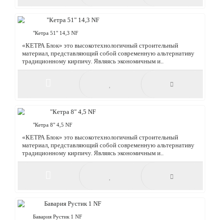
"Кетра 44++" 12,4NF
«КЕТРА Блок» это высокотехнологичный строительный
материал, представляющий собой современную альтернативу
традиционному кирпичу. Являясь экономичным и..
"Кетра 51" 14,3 NF
«КЕТРА Блок» это высокотехнологичный строительный
материал, представляющий собой современную альтернативу
традиционному кирпичу. Являясь экономичным и..