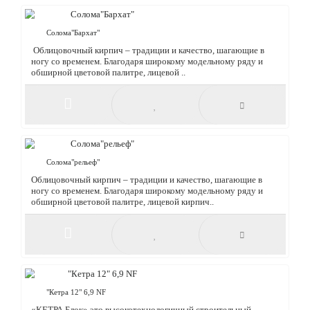
Облицовочный кирпич – традиции и качество, шагающие в
ногу со временем. Благодаря широкому модельному ряду и
обширной цветовой палитре, лицевой кирпич..
Солома"Бархат"
Облицовочный кирпич – традиции и качество, шагающие в
ногу со временем. Благодаря широкому модельному ряду и
обширной цветовой палитре, лицевой ..
Солома"рельеф"
Облицовочный кирпич – традиции и качество, шагающие в