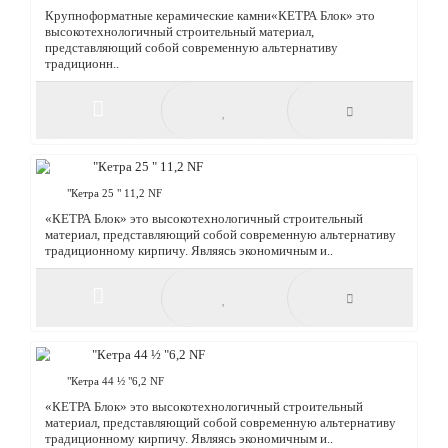
"Кетра 10" 5,7NF
Крупноформатные керамические камни«КЕТРА Блок» это
высокотехнологичный строительный материал,
представляющий собой современную альтернативу
традиционн..
"Кетра 25 " 11,2 NF
«КЕТРА Блок» это высокотехнологичный строительный
материал, представляющий собой современную альтернативу
традиционному кирпичу. Являясь экономичным и..