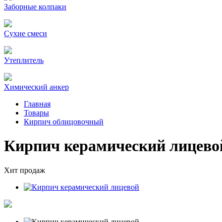
Заборные колпаки
Сухие смеси
Утеплитель
Химический анкер
Главная
Товары
Кирпич облицовочный
Кирпич керамический лицево
Хит продаж