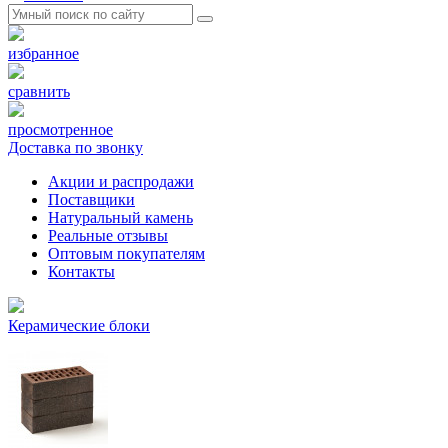
избранное
сравнить
просмотренное
Доставка по звонку
Акции и распродажи
Поставщики
Натуральный камень
Реальные отзывы
Оптовым покупателям
Контакты
Керамические блоки