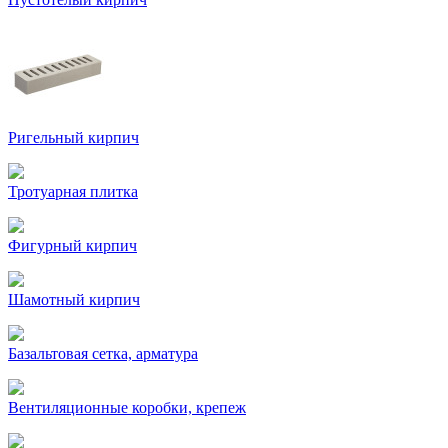
Ригельный кирпич
Тротуарная плитка
Фигурный кирпич
Шамотный кирпич
Базальтовая сетка, арматура
Вентиляционные коробки, крепеж