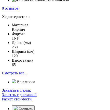
0 отзывов
Характеристики
Материал
Кирпич
Формат
1NF
Длина (мм)
250
Ширина (мм)
120
Высота (мм)
65
Смотреть все...
В наличии
Заказать в 1 клик
Заказать с доставкой
Расчет стоимости
Сравнить