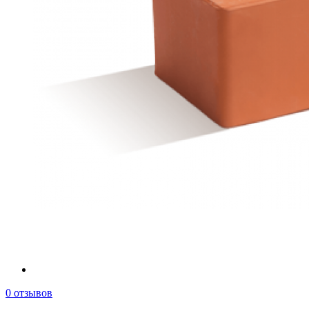
0 отзывов