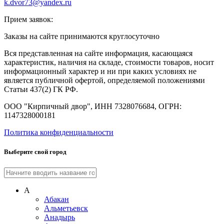
k.dvor73@yandex.ru
Прием заявок:
Заказы на сайте принимаются круглосуточно
Вся представленная на сайте информация, касающаяся
характеристик, наличия на складе, стоимости товаров, носит
информационный характер и ни при каких условиях не
является публичной офертой, определяемой положениями
Статьи 437(2) ГК РФ.
ООО "Кирпичный двор", ИНН 7328076684, ОГРН:
1147328000181
Политика конфиденциальности
Выберите свой город
А
Абакан
Альметьевск
Анадырь