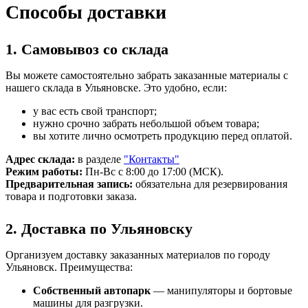
Способы доставки
1. Самовывоз со склада
Вы можете самостоятельно забрать заказанные материалы с
нашего склада в Ульяновске. Это удобно, если:
у вас есть свой транспорт;
нужно срочно забрать небольшой объем товара;
вы хотите лично осмотреть продукцию перед оплатой.
Адрес склада:
в разделе
"Контакты"
Режим работы:
Пн-Вс с 8:00 до 17:00 (МСК).
Предварительная запись:
обязательна для резервирования
товара и подготовки заказа.
2. Доставка по Ульяновску
Организуем доставку заказанных материалов по городу
Ульяновск. Преимущества:
Собственный автопарк
— манипуляторы и бортовые
машины для разгрузки.