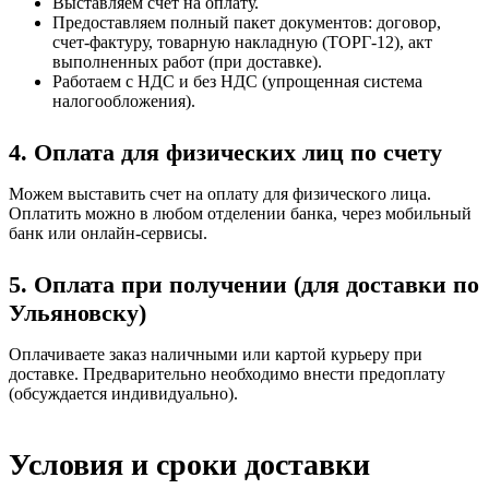
Выставляем счет на оплату.
Предоставляем полный пакет документов: договор,
счет-фактуру, товарную накладную (ТОРГ-12), акт
выполненных работ (при доставке).
Работаем с НДС и без НДС (упрощенная система
налогообложения).
4. Оплата для физических лиц по счету
Можем выставить счет на оплату для физического лица.
Оплатить можно в любом отделении банка, через мобильный
банк или онлайн-сервисы.
5. Оплата при получении (для доставки по
Ульяновску)
Оплачиваете заказ наличными или картой курьеру при
доставке. Предварительно необходимо внести предоплату
(обсуждается индивидуально).
Условия и сроки доставки