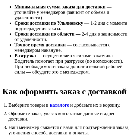
Минимальная сумма заказа для доставки
—
уточняйте у менеджеров (зависит от объема и
удаленности).
Сроки доставки по Ульяновску
— 1-2 дня с момента
подтверждения заказа.
Сроки доставки по области
— 2-4 дня в зависимости
от удаленности.
Точное время доставки
— согласовывается с
менеджером накануне.
Разгрузка
— осуществляется силами заказчика.
Водитель помогает при разгрузке (по возможности).
При необходимости заказа дополнительной рабочей
силы — обсудите это с менеджером.
Как оформить заказ с доставкой
Выберите товары в
каталоге
и добавьте их в корзину.
Оформите заказ, указав контактные данные и адрес
доставки.
Наш менеджер свяжется с вами для подтверждения заказа,
уточнения способа доставки и оплаты.