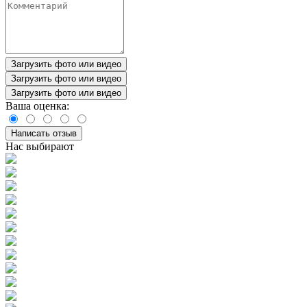
Загрузить фото или видео
Загрузить фото или видео
Загрузить фото или видео
Ваша оценка:
Написать отзыв
Нас выбирают