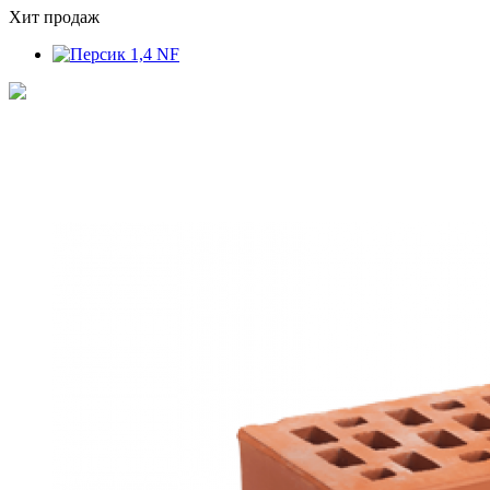
Хит продаж