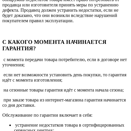
продавца или изготовителя принять меры по устранению
дефекта. Продавец должен устранить недостатки, если не
будет доказано, что они возникли вследствие нарушений
покупателем правил эксплуатации.
С КАКОГО МОМЕНТА НАЧИНАЕТСЯ
ГАРАНТИЯ?
с момента передачи товара потребителю, если в договоре нет
уточнения;
если нет возможности установить день покупки, то гарантия
идёт с момента изготовления;
на сезонные товары гарантия идёт с момента начала сезона;
при заказе товара из интернет-магазина гарантия начинается
со дня доставки.
Обслуживание по гарантии включает в себя:
устранение недостатков товара в сертифицированных
сервисных центрах;