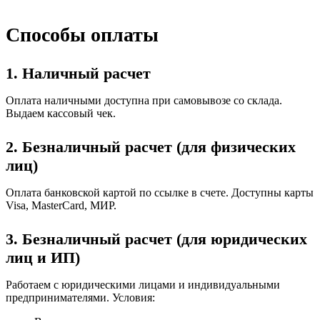
Способы оплаты
1. Наличный расчет
Оплата наличными доступна при самовывозе со склада.
Выдаем кассовый чек.
2. Безналичный расчет (для физических
лиц)
Оплата банковской картой по ссылке в счете. Доступны карты
Visa, MasterCard, МИР.
3. Безналичный расчет (для юридических
лиц и ИП)
Работаем с юридическими лицами и индивидуальными
предпринимателями. Условия: