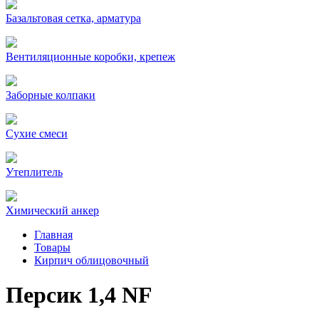
Базальтовая сетка, арматура
Вентиляционные коробки, крепеж
Заборные колпаки
Сухие смеси
Утеплитель
Химический анкер
Главная
Товары
Кирпич облицовочный
Персик 1,4 NF