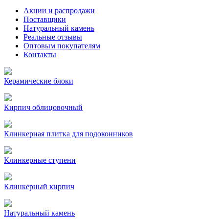
Акции и распродажи
Поставщики
Натуральный камень
Реальные отзывы
Оптовым покупателям
Контакты
Керамические блоки
Кирпич облицовочный
Клинкерная плитка для подоконников
Клинкерные ступени
Клинкерный кирпич
Натуральный камень