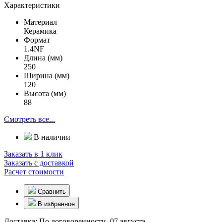
Характеристики
Материал
Керамика
Формат
1.4NF
Длина (мм)
250
Ширина (мм)
120
Высота (мм)
88
Смотреть все...
В наличии
Заказать в 1 клик
Заказать с доставкой
Расчет стоимости
Сравнить
В избранное
Доставка:
По договоренности, 07 августа