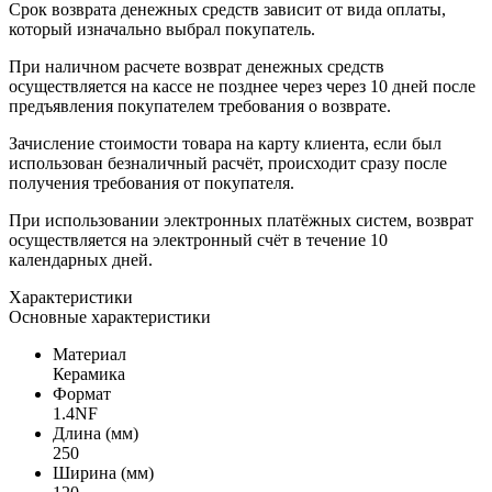
Срок возврата денежных средств зависит от вида оплаты,
который изначально выбрал покупатель.
При наличном расчете возврат денежных средств
осуществляется на кассе не позднее через через 10 дней после
предъявления покупателем требования о возврате.
Зачисление стоимости товара на карту клиента, если был
использован безналичный расчёт, происходит сразу после
получения требования от покупателя.
При использовании электронных платёжных систем, возврат
осуществляется на электронный счёт в течение 10
календарных дней.
Характеристики
Основные характеристики
Материал
Керамика
Формат
1.4NF
Длина (мм)
250
Ширина (мм)