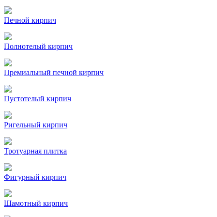
Печной кирпич
Полнотелый кирпич
Премиальный печной кирпич
Пустотелый кирпич
Ригельный кирпич
Тротуарная плитка
Фигурный кирпич
Шамотный кирпич