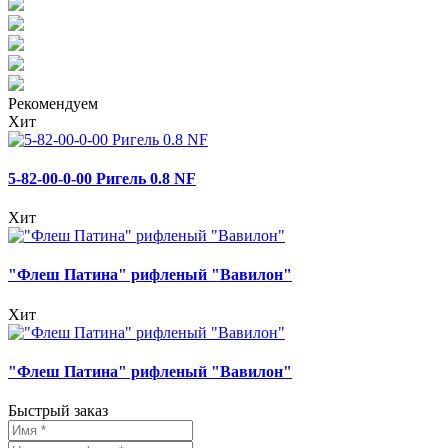
Рекомендуем
Хит
5-82-00-0-00 Ригель 0.8 NF
Хит
"Флеш Патина" рифленый "Вавилон"
Хит
"Флеш Патина" рифленый "Вавилон"
Быстрый заказ