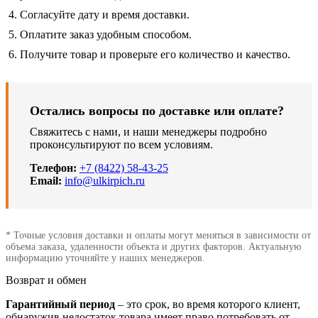
Согласуйте дату и время доставки.
Оплатите заказ удобным способом.
Получите товар и проверьте его количество и качество.
Остались вопросы по доставке или оплате?
Свяжитесь с нами, и наши менеджеры подробно
проконсультируют по всем условиям.
Телефон:
+7 (8422) 58-43-25
Email:
info@ulkirpich.ru
* Точные условия доставки и оплаты могут меняться в зависимости от
объема заказа, удаленности объекта и других факторов. Актуальную
информацию уточняйте у наших менеджеров.
Возврат и обмен
Гарантийный период
– это срок, во время которого клиент,
обнаружив недостаток товара имеет право потребовать от