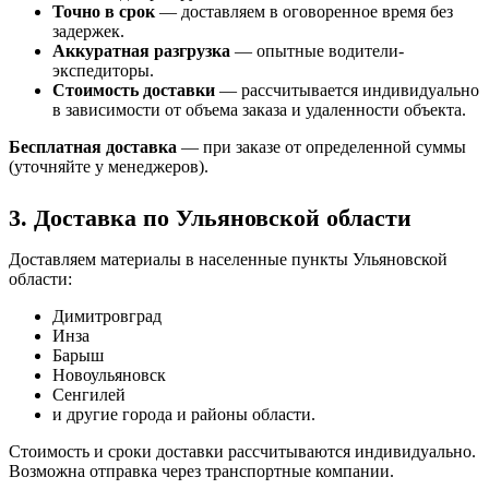
Точно в срок
— доставляем в оговоренное время без
задержек.
Аккуратная разгрузка
— опытные водители-
экспедиторы.
Стоимость доставки
— рассчитывается индивидуально
в зависимости от объема заказа и удаленности объекта.
Бесплатная доставка
— при заказе от определенной суммы
(уточняйте у менеджеров).
3. Доставка по Ульяновской области
Доставляем материалы в населенные пункты Ульяновской
области:
Димитровград
Инза
Барыш
Новоульяновск
Сенгилей
и другие города и районы области.
Стоимость и сроки доставки рассчитываются индивидуально.
Возможна отправка через транспортные компании.