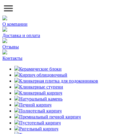
О компании
Доставка и оплата
Отзывы
Контакты
Керамические блоки
Кирпич облицовочный
Клинкерная плитка для подоконников
Клинкерные ступени
Клинкерный кирпич
Натуральный камень
Печной кирпич
Полнотелый кирпич
Премиальный печной кирпич
Пустотелый кирпич
Ригельный кирпич