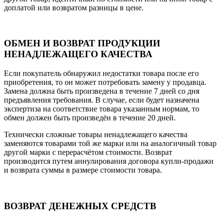
доплатой или возвратом разницы в цене.
ОБМЕН И ВОЗВРАТ ПРОДУКЦИИ
НЕНАДЛЕЖАЩЕГО КАЧЕСТВА
Если покупатель обнаружил недостатки товара после его
приобретения, то он может потребовать замену у продавца.
Замена должна быть произведена в течение 7 дней со дня
предъявления требования. В случае, если будет назначена
экспертиза на соответствие товара указанным нормам, то
обмен должен быть произведён в течение 20 дней.
Технически сложные товары ненадлежащего качества
заменяются товарами той же марки или на аналогичный товар
другой марки с перерасчётом стоимости. Возврат
производится путем аннулирования договора купли-продажи
и возврата суммы в размере стоимости товара.
ВОЗВРАТ ДЕНЕЖНЫХ СРЕДСТВ