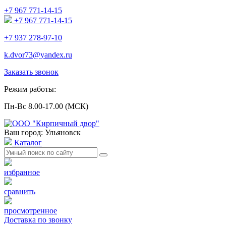
+7 967 771-14-15
+7 967 771-14-15
+7 937 278-97-10
k.dvor73@yandex.ru
Заказать звонок
Режим работы:
Пн-Вс 8.00-17.00 (МСК)
Ваш город: Ульяновск
Каталог
избранное
сравнить
просмотренное
Доставка по звонку