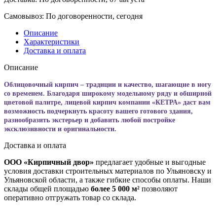
Самовывоз:
По договоренности, сегодня
Описание
Характеристики
Доставка и оплата
Описание
Облицовочный кирпич – традиции и качество, шагающие в ногу
со временем. Благодаря широкому модельному ряду и обширной
цветовой палитре, лицевой кирпич компании «КЕТРА» даст вам
возможность подчеркнуть красоту вашего готового здания,
разнообразить экстерьер и добавить любой постройке
эксклюзивности и оригинальности.
Доставка и оплата
ООО «Кирпичный двор»
предлагает удобные и выгодные
условия доставки строительных материалов по Ульяновску и
Ульяновской области, а также гибкие способы оплаты. Наши
склады общей площадью
более 5 000 м²
позволяют
оперативно отгружать товар со склада.