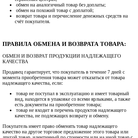
обмен на аналогичный товар без доплаты;
обмен на похожий товар с доплатой;
возврат товара и перечисление денежных средств на
счёт покупателя.
ПРАВИЛА ОБМЕНА И ВОЗВРАТА ТОВАРА:
ОБМЕН И ВОЗВРАТ ПРОДУКЦИИ НАДЛЕЖАЩЕГО
КАЧЕСТВА
Продавец гарантирует, что покупатель в течение 7 дней с
момента приобретения товара может отказаться от товара
надлежащего качества, если:
товар не поступал в эксплуатацию и имеет товарный
вид, находится в упаковке со всеми ярлыками, а также
есть документы на приобретение товара;
товар не входит в перечень продуктов надлежащего
качества, не подлежащих возврату и обмену.
Покупатель имеет право обменять товар надлежащего
качество на другое торговое предложение этого товара или
другой товар, идентичный по стоимости или на иной товар с