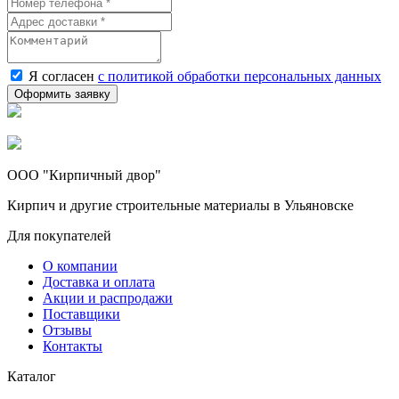
Я согласен
с политикой обработки персональных данных
ООО "Кирпичный двор"
Кирпич и другие строительные материалы в Ульяновске
Для покупателей
О компании
Доставка и оплата
Акции и распродажи
Поставщики
Отзывы
Контакты
Каталог