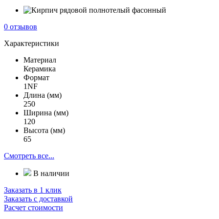
0 отзывов
Характеристики
Материал
Керамика
Формат
1NF
Длина (мм)
250
Ширина (мм)
120
Высота (мм)
65
Смотреть все...
В наличии
Заказать в 1 клик
Заказать с доставкой
Расчет стоимости