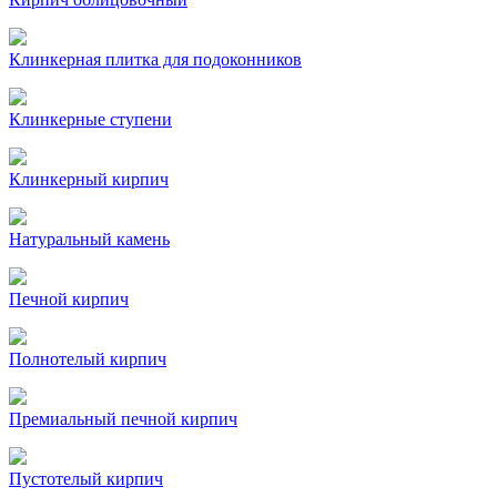
Клинкерная плитка для подоконников
Клинкерные ступени
Клинкерный кирпич
Натуральный камень
Печной кирпич
Полнотелый кирпич
Премиальный печной кирпич
Пустотелый кирпич