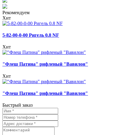
Рекомендуем
Хит
5-82-00-0-00 Ригель 0.8 NF
Хит
"Флеш Патина" рифленый "Вавилон"
Хит
"Флеш Патина" рифленый "Вавилон"
Быстрый заказ