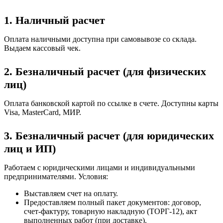
1. Наличный расчет
Оплата наличными доступна при самовывозе со склада.
Выдаем кассовый чек.
2. Безналичный расчет (для физических
лиц)
Оплата банковской картой по ссылке в счете. Доступны карты
Visa, MasterCard, МИР.
3. Безналичный расчет (для юридических
лиц и ИП)
Работаем с юридическими лицами и индивидуальными
предпринимателями. Условия:
Выставляем счет на оплату.
Предоставляем полный пакет документов: договор,
счет-фактуру, товарную накладную (ТОРГ-12), акт
выполненных работ (при доставке).