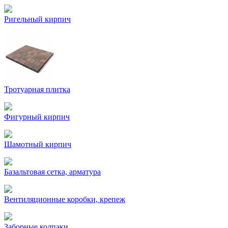
Ригельный кирпич
Тротуарная плитка
Фигурный кирпич
Шамотный кирпич
Базальтовая сетка, арматура
Вентиляционные коробки, крепеж
Заборные колпаки