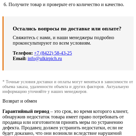
Получите товар и проверьте его количество и качество.
Остались вопросы по доставке или оплате?
Свяжитесь с нами, и наши менеджеры подробно
проконсультируют по всем условиям.
Телефон:
+7 (8422) 58-43-25
Email:
info@ulkirpich.ru
* Точные условия доставки и оплаты могут меняться в зависимости от
объема заказа, удаленности объекта и других факторов. Актуальную
информацию уточняйте у наших менеджеров.
Возврат и обмен
Гарантийный период
– это срок, во время которого клиент,
обнаружив недостаток товара имеет право потребовать от
продавца или изготовителя принять меры по устранению
дефекта. Продавец должен устранить недостатки, если не
будет доказано, что они возникли вследствие нарушений