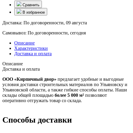
Сравнить
В избранное
Доставка:
По договоренности, 09 августа
Самовывоз:
По договоренности, сегодня
Описание
Характеристики
Доставка и оплата
Описание
Доставка и оплата
ООО «Кирпичный двор»
предлагает удобные и выгодные
условия доставки строительных материалов по Ульяновску и
Ульяновской области, а также гибкие способы оплаты. Наши
склады общей площадью
более 5 000 м²
позволяют
оперативно отгружать товар со склада.
Способы доставки