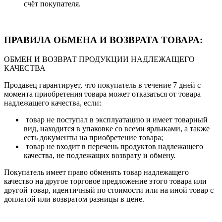
счёт покупателя.
ПРАВИЛА ОБМЕНА И ВОЗВРАТА ТОВАРА:
ОБМЕН И ВОЗВРАТ ПРОДУКЦИИ НАДЛЕЖАЩЕГО
КАЧЕСТВА
Продавец гарантирует, что покупатель в течение 7 дней с
момента приобретения товара может отказаться от товара
надлежащего качества, если:
товар не поступал в эксплуатацию и имеет товарный
вид, находится в упаковке со всеми ярлыками, а также
есть документы на приобретение товара;
товар не входит в перечень продуктов надлежащего
качества, не подлежащих возврату и обмену.
Покупатель имеет право обменять товар надлежащего
качество на другое торговое предложение этого товара или
другой товар, идентичный по стоимости или на иной товар с
доплатой или возвратом разницы в цене.