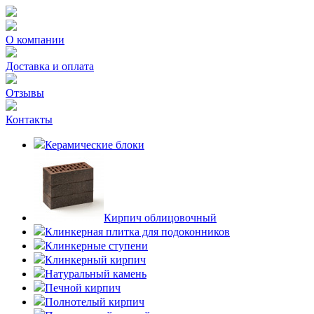
О компании
Доставка и оплата
Отзывы
Контакты
Керамические блоки
Кирпич облицовочный
Клинкерная плитка для подоконников
Клинкерные ступени
Клинкерный кирпич
Натуральный камень
Печной кирпич
Полнотелый кирпич