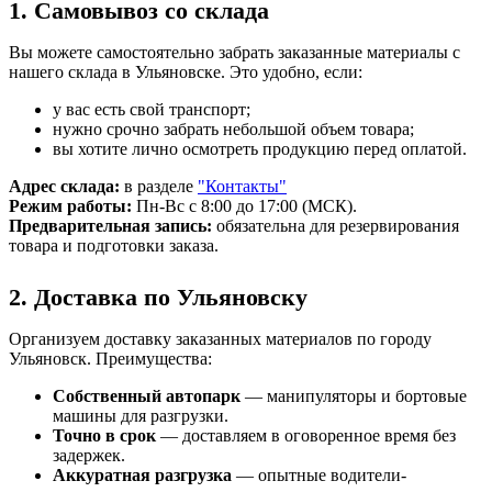
1. Самовывоз со склада
Вы можете самостоятельно забрать заказанные материалы с
нашего склада в Ульяновске. Это удобно, если:
у вас есть свой транспорт;
нужно срочно забрать небольшой объем товара;
вы хотите лично осмотреть продукцию перед оплатой.
Адрес склада:
в разделе
"Контакты"
Режим работы:
Пн-Вс с 8:00 до 17:00 (МСК).
Предварительная запись:
обязательна для резервирования
товара и подготовки заказа.
2. Доставка по Ульяновску
Организуем доставку заказанных материалов по городу
Ульяновск. Преимущества:
Собственный автопарк
— манипуляторы и бортовые
машины для разгрузки.
Точно в срок
— доставляем в оговоренное время без
задержек.
Аккуратная разгрузка
— опытные водители-