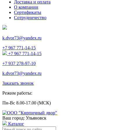
Доставка и оплата
О компании
Сертификаты
Сотрудничество
k.dvor73@yandex.ru
+7 967 771-14-15
+7 967 771-14-15
+7 937 278-97-10
k.dvor73@yandex.ru
Заказать звонок
Режим работы:
Пн-Вс 8.00-17.00 (МСК)
Ваш город: Ульяновск
Каталог