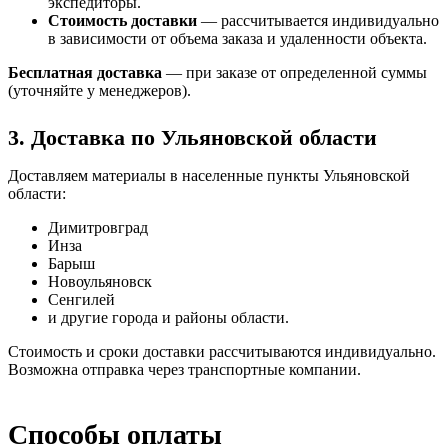
экспедиторы.
Стоимость доставки
— рассчитывается индивидуально
в зависимости от объема заказа и удаленности объекта.
Бесплатная доставка
— при заказе от определенной суммы
(уточняйте у менеджеров).
3. Доставка по Ульяновской области
Доставляем материалы в населенные пункты Ульяновской
области:
Димитровград
Инза
Барыш
Новоульяновск
Сенгилей
и другие города и районы области.
Стоимость и сроки доставки рассчитываются индивидуально.
Возможна отправка через транспортные компании.
Способы оплаты