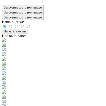
Загрузить фото или видео
Загрузить фото или видео
Загрузить фото или видео
Ваша оценка:
Написать отзыв
Нас выбирают