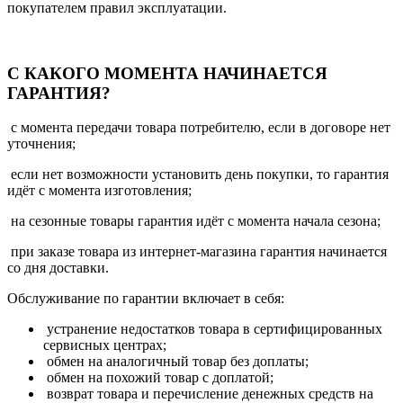
покупателем правил эксплуатации.
С КАКОГО МОМЕНТА НАЧИНАЕТСЯ
ГАРАНТИЯ?
с момента передачи товара потребителю, если в договоре нет
уточнения;
если нет возможности установить день покупки, то гарантия
идёт с момента изготовления;
на сезонные товары гарантия идёт с момента начала сезона;
при заказе товара из интернет-магазина гарантия начинается
со дня доставки.
Обслуживание по гарантии включает в себя:
устранение недостатков товара в сертифицированных
сервисных центрах;
обмен на аналогичный товар без доплаты;
обмен на похожий товар с доплатой;
возврат товара и перечисление денежных средств на