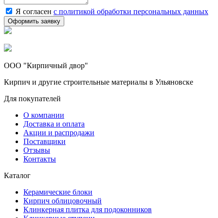
Я согласен
с политикой обработки персональных данных
ООО "Кирпичный двор"
Кирпич и другие строительные материалы в Ульяновске
Для покупателей
О компании
Доставка и оплата
Акции и распродажи
Поставщики
Отзывы
Контакты
Каталог
Керамические блоки
Кирпич облицовочный
Клинкерная плитка для подоконников