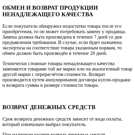
ОБМЕН И ВОЗВРАТ ПРОДУКЦИИ
НЕНАДЛЕЖАЩЕГО КАЧЕСТВА
Если покупатель обнаружил недостатки товара после его
приобретения, то он может потребовать замену у продавца.
Замена должна быть произведена в течение 7 дней со дня
предъявления требования. В случае, если будет назначена
экспертиза на соответствие товара указанным нормам, то
обмен должен быть произведён в течение 20 дней.
Технически сложные товары ненадлежащего качества
заменяются товарами той же марки или на аналогичный товар
другой марки с перерасчётом стоимости. Возврат
производится путем аннулирования договора купли-продажи
и возврата суммы в размере стоимости товара.
ВОЗВРАТ ДЕНЕЖНЫХ СРЕДСТВ
Срок возврата денежных средств зависит от вида оплаты,
который изначально выбрал покупатель.
При наличном расчете возврат денежных средств