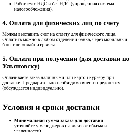
Работаем с НДС и без НДС (упрощенная система
налогообложения).
4. Оплата для физических лиц по счету
Можем выставить счет на оплату для физического лица.
Оплатить можно в любом отделении банка, через мобильный
банк или онлайн-сервисы.
5. Оплата при получении (для доставки по
Ульяновску)
Оплачиваете заказ наличными или картой курьеру при
доставке. Предварительно необходимо внести предоплату
(обсуждается индивидуально).
Условия и сроки доставки
Минимальная сумма заказа для доставки
—
уточняйте у менеджеров (зависит от объема и
удаленности).