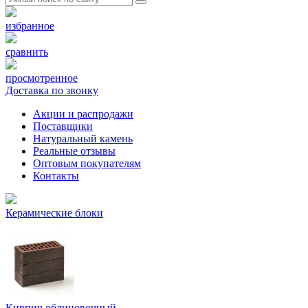
избранное
сравнить
просмотренное
Доставка по звонку
Акции и распродажи
Поставщики
Натуральный камень
Реальные отзывы
Оптовым покупателям
Контакты
Керамические блоки
Кирпич облицовочный