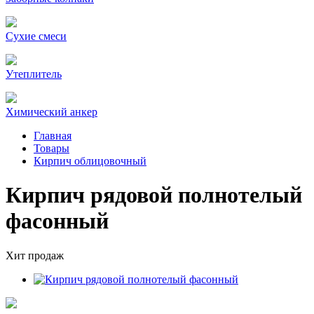
Сухие смеси
Утеплитель
Химический анкер
Главная
Товары
Кирпич облицовочный
Кирпич рядовой полнотелый
фасонный
Хит продаж