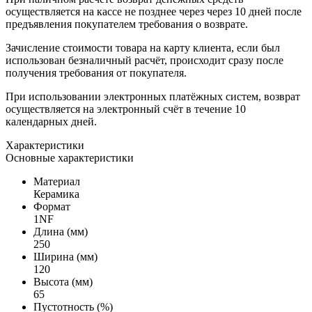
осуществляется на кассе не позднее через через 10 дней после
предъявления покупателем требования о возврате.
Зачисление стоимости товара на карту клиента, если был
использован безналичный расчёт, происходит сразу после
получения требования от покупателя.
При использовании электронных платёжных систем, возврат
осуществляется на электронный счёт в течение 10
календарных дней.
Характеристики
Основные характеристики
Материал
Керамика
Формат
1NF
Длина (мм)
250
Ширина (мм)
120
Высота (мм)
65
Пустотность (%)