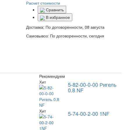
Расчет стоимости
Сравнить
В избранное
Доставка:
По договоренности, 08 августа
Самовывоз:
По договоренности, сегодня
Рекомендуем
Хит
5-82-00-0-00 Ригель
0.8 NF
Хит
5-74-00-2-00 1NF