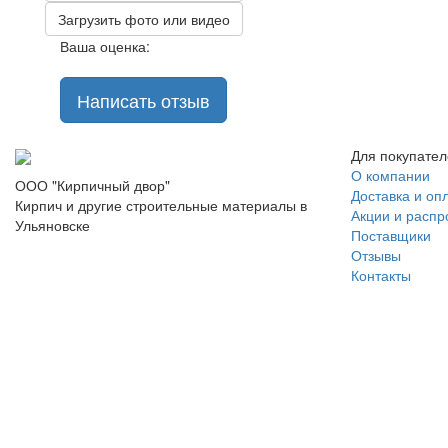
Загрузить фото или видео
Ваша оценка:
Написать отзыв
Для покупате
О компании
ООО "Кирпичный двор"
Доставка и оп
Кирпич и другие строительные материалы в
Акции и расп
Ульяновске
Поставщики
Отзывы
Контакты