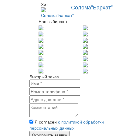
Хит
Солома"Бархат"
Нас выбирают
Быстрый заказ
Я согласен
с политикой обработки
персональных данных