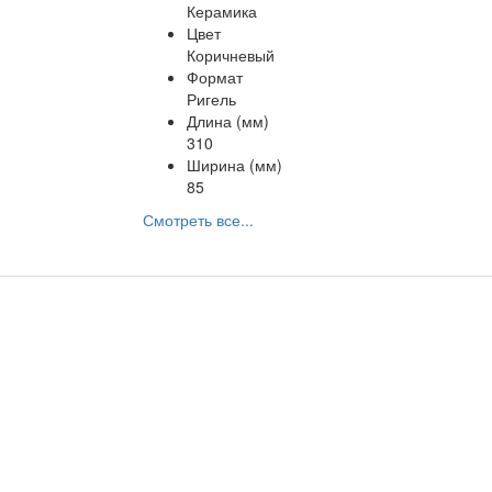
Керамика
Цвет
Коричневый
Формат
Ригель
Длина (мм)
310
Ширина (мм)
85
Смотреть все...