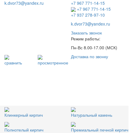
k.dvor73@yandex.ru
+7 967 771-14-15
+7 967 771-14-15
+7 937 278-97-10
k.dvor73@yandex.ru
Заказать звонок
Режим работы:
Пн-Вс 8.00-17.00 (МСК)
Доставка по звонку
сравнить
просмотренное
Клинкерный кирпич
Натуральный камень
Полнотелый кирпич
Премиальный печной кирпич