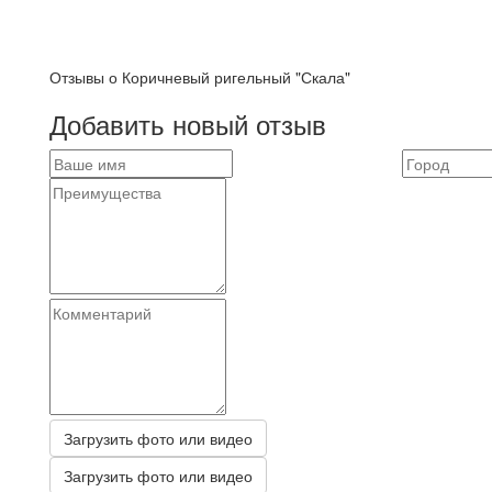
Отзывы о Коричневый ригельный "Скала"
Добавить новый отзыв
Загрузить фото или видео
Загрузить фото или видео