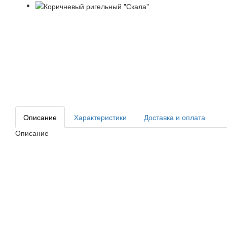
Описание
Характеристики
Доставка и оплата
Описание