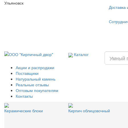
Ульяновск
Доставка 
Сотрудни
Каталог
Акции и распродажи
Поставщики
Натуральный камень
Реальные отзывы
Оптовым покупателям
Контакты
Керамические блоки
Кирпич облицовочный