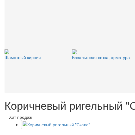
Шамотный кирпич
Базальтовая сетка, арматура
Коричневый ригельный "
Хит продаж