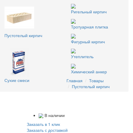
Ригельный кирпич
Тротуарная плитка
Пустотелый кирпич
Фигурный кирпич
Утеплитель
Химический анкер
Сухие смеси
Главная
Товары
Пустотелый кирпич
В наличии
Заказать в 1 клик
Заказать с доставкой