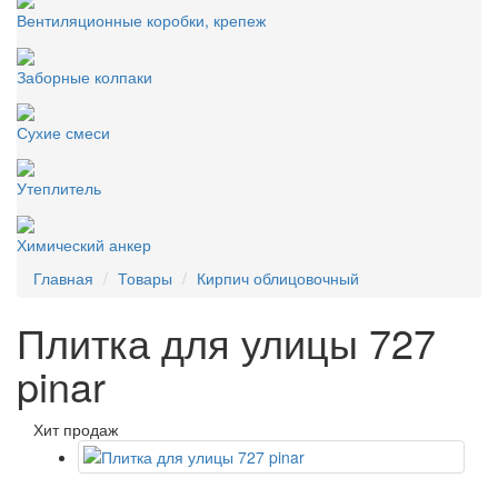
Вентиляционные коробки, крепеж
Заборные колпаки
Сухие смеси
Утеплитель
Химический анкер
Главная
Товары
Кирпич облицовочный
Плитка для улицы 727
pinar
Хит продаж