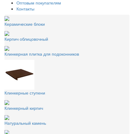
Оптовым покупателям
Контакты
Керамические блоки
Кирпич облицовочный
Клинкерная плитка для подоконников
Клинкерные ступени
Клинкерный кирпич
Натуральный камень