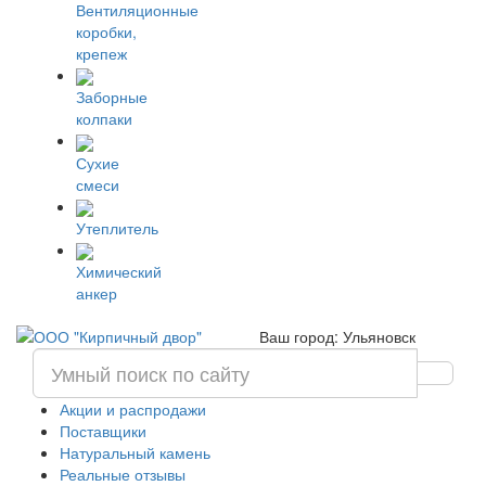
Вентиляционные
коробки,
крепеж
Заборные
колпаки
Сухие
смеси
Утеплитель
Химический
анкер
Ваш город: Ульяновск
Акции и распродажи
Поставщики
Натуральный камень
Реальные отзывы