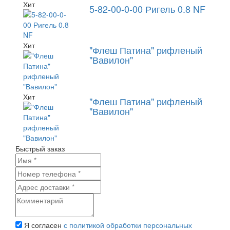
Хит
5-82-00-0-00 Ригель 0.8 NF
Хит
"Флеш Патина" рифленый
"Вавилон"
Хит
"Флеш Патина" рифленый
"Вавилон"
Быстрый заказ
Я согласен
с политикой обработки персональных