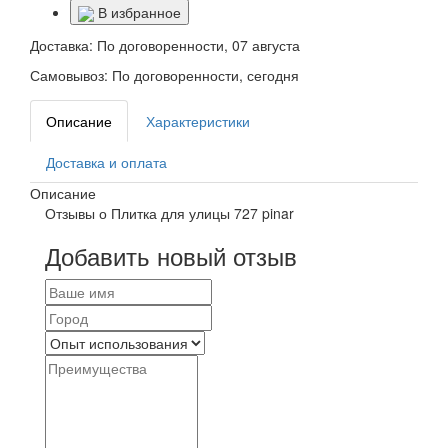
В избранное
Доставка:
По договоренности, 07 августа
Самовывоз:
По договоренности, сегодня
Описание
Характеристики
Доставка и оплата
Описание
Отзывы о Плитка для улицы 727 pinar
Добавить новый отзыв