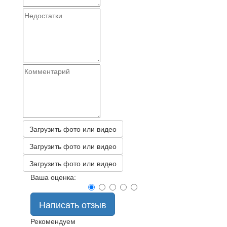
Загрузить фото или видео
Загрузить фото или видео
Загрузить фото или видео
Ваша оценка:
Написать отзыв
Рекомендуем