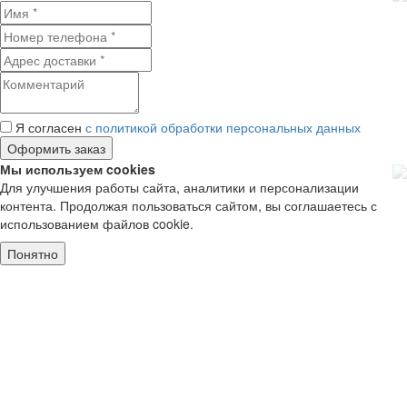
Я согласен
с политикой обработки персональных данных
Мы используем cookies
Для улучшения работы сайта, аналитики и персонализации
контента. Продолжая пользоваться сайтом, вы соглашаетесь с
использованием файлов cookie.
Понятно