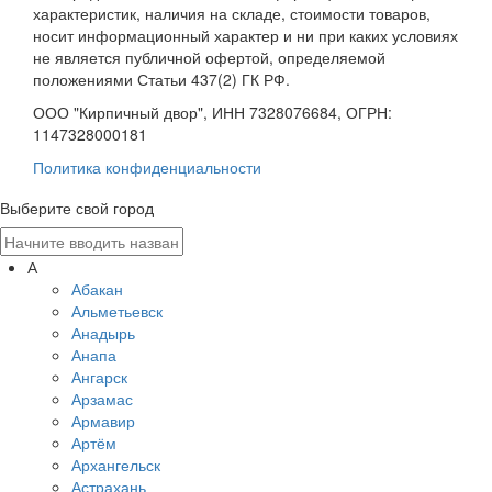
характеристик, наличия на складе, стоимости товаров,
носит информационный характер и ни при каких условиях
не является публичной офертой, определяемой
положениями Статьи 437(2) ГК РФ.
ООО "Кирпичный двор", ИНН 7328076684, ОГРН:
1147328000181
Политика конфиденциальности
Выберите свой город
А
Абакан
Альметьевск
Анадырь
Анапа
Ангарск
Арзамас
Армавир
Артём
Архангельск
Астрахань