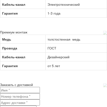
Кабель-канал
Электротехнический
Гарантия
1-3 года
Премиум монтаж
Медь
толстостенная медь
Провода
ГОСТ
Кабель-канал
Дизайнерский
Гарантия
от 5 лет
Заказать с доставкой