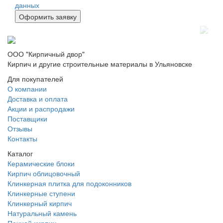
данных
ООО "Кирпичный двор"
Кирпич и другие строительные материалы в Ульяновске
Для покупателей
О компании
Доставка и оплата
Акции и распродажи
Поставщики
Отзывы
Контакты
Каталог
Керамические блоки
Кирпич облицовочный
Клинкерная плитка для подоконников
Клинкерные ступени
Клинкерный кирпич
Натуральный камень