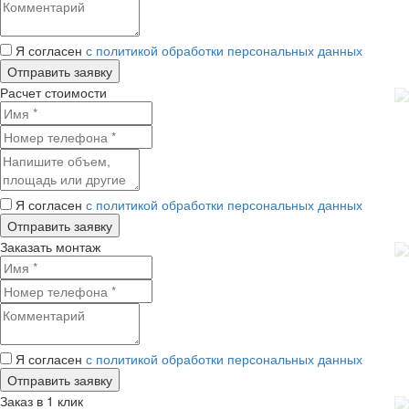
Я согласен
с политикой обработки персональных данных
Расчет стоимости
Я согласен
с политикой обработки персональных данных
Заказать монтаж
Я согласен
с политикой обработки персональных данных
Заказ в 1 клик