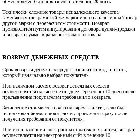
обмен должен быть произведён в течение 20 дней.
Технически сложные товары ненадлежащего качества
заменяются товарами той же марки или на аналогичный товар
другой марки с перерасчётом стоимости. Возврат
производится путем аннулирования договора купли-продажи
и возврата суммы в размере стоимости товара.
ВОЗВРАТ ДЕНЕЖНЫХ СРЕДСТВ
Срок возврата денежных средств зависит от вида оплаты,
который изначально выбрал покупатель.
При наличном расчете возврат денежных средств
осуществляется на кассе не позднее через через 10 дней после
предъявления покупателем требования о возврате.
Зачисление стоимости товара на карту клиента, если был
использован безналичный расчёт, происходит сразу после
получения требования от покупателя.
При использовании электронных платёжных систем, возврат
осуществляется на электронный счёт в течение 10