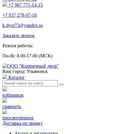
+7 967 771-14-15
+7 937 278-97-10
k.dvor73@yandex.ru
Заказать звонок
Режим работы:
Пн-Вс 8.00-17.00 (МСК)
Ваш город: Ульяновск
Каталог
избранное
сравнить
просмотренное
Доставка по звонку
Акции и распродажи