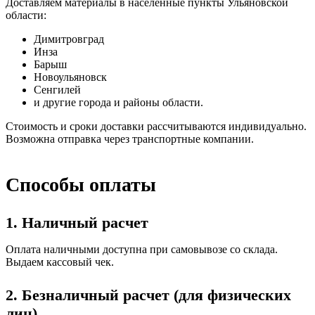
Доставляем материалы в населенные пункты Ульяновской
области:
Димитровград
Инза
Барыш
Новоульяновск
Сенгилей
и другие города и районы области.
Стоимость и сроки доставки рассчитываются индивидуально.
Возможна отправка через транспортные компании.
Способы оплаты
1. Наличный расчет
Оплата наличными доступна при самовывозе со склада.
Выдаем кассовый чек.
2. Безналичный расчет (для физических
лиц)