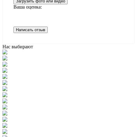
Загрузить фото или видео
Ваша оценка:
Написать отзыв
Нас выбирают