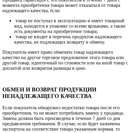
момента приобретения товара может отказаться от товара
надлежащего качества, если:
товар не поступал в эксплуатацию и имеет товарный
вид, находится в упаковке со всеми ярлыками, а также
есть документы на приобретение товара;
товар не входит в перечень продуктов надлежащего
качества, не подлежащих возврату и обмену.
Покупатель имеет право обменять товар надлежащего
качество на другое торговое предложение этого товара или
другой товар, идентичный по стоимости или на иной товар с
доплатой или возвратом разницы в цене.
ОБМЕН И ВОЗВРАТ ПРОДУКЦИИ
НЕНАДЛЕЖАЩЕГО КАЧЕСТВА
Если покупатель обнаружил недостатки товара после его
приобретения, то он может потребовать замену у продавца.
Замена должна быть произведена в течение 7 дней со дня
предъявления требования. В случае, если будет назначена
экспертиза на соответствие товара указанным нормам, то