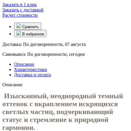
Заказать в 1 клик
Заказать с доставкой
Расчет стоимости
Сравнить
В избранное
Доставка:
По договоренности, 07 августа
Самовывоз:
По договоренности, сегодня
Описание
Характеристики
Доставка и оплата
Описание
Изысканный, неоднородный темный
оттенок с вкраплением искрящихся
светлых частиц, подчеркивающий
статус и стремление к природной
гармонии.