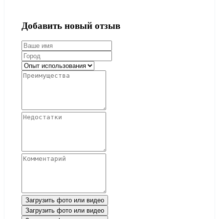
Добавить новый отзыв
Загрузить фото или видео
Загрузить фото или видео