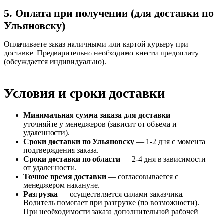
5. Оплата при получении (для доставки по
Ульяновску)
Оплачиваете заказ наличными или картой курьеру при
доставке. Предварительно необходимо внести предоплату
(обсуждается индивидуально).
Условия и сроки доставки
Минимальная сумма заказа для доставки
—
уточняйте у менеджеров (зависит от объема и
удаленности).
Сроки доставки по Ульяновску
— 1-2 дня с момента
подтверждения заказа.
Сроки доставки по области
— 2-4 дня в зависимости
от удаленности.
Точное время доставки
— согласовывается с
менеджером накануне.
Разгрузка
— осуществляется силами заказчика.
Водитель помогает при разгрузке (по возможности).
При необходимости заказа дополнительной рабочей