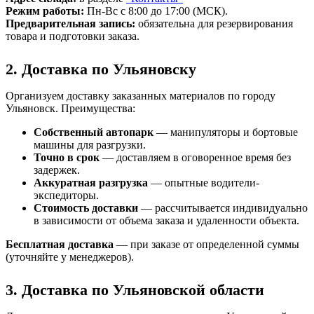
Режим работы:
Пн-Вс с 8:00 до 17:00 (МСК).
Предварительная запись:
обязательна для резервирования
товара и подготовки заказа.
2. Доставка по Ульяновску
Организуем доставку заказанных материалов по городу
Ульяновск. Преимущества:
Собственный автопарк
— манипуляторы и бортовые
машины для разгрузки.
Точно в срок
— доставляем в оговоренное время без
задержек.
Аккуратная разгрузка
— опытные водители-
экспедиторы.
Стоимость доставки
— рассчитывается индивидуально
в зависимости от объема заказа и удаленности объекта.
Бесплатная доставка
— при заказе от определенной суммы
(уточняйте у менеджеров).
3. Доставка по Ульяновской области