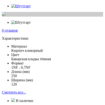
0 отзывов
Характеристики
Материал
Кирпич кликерный
Цвет
Баварская кладка тёмная
Формат
1NF , 0,7NF
Длина (мм)
250
Ширина (мм)
120
Смотреть все...
В наличии