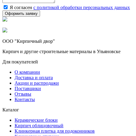
Я согласен
с политикой обработки персональных данных
ООО "Кирпичный двор"
Кирпич и другие строительные материалы в Ульяновске
Для покупателей
О компании
Доставка и оплата
Акции и распродажи
Поставщики
Отзывы
Контакты
Каталог
Керамические блоки
Кирпич облицовочный
Клинкерная плитка для подоконников