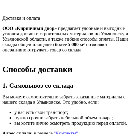
Доставка и оплата
ООО «Кирпичный двор»
предлагает удобные и выгодные
условия доставки строительных материалов по Ульяновску и
Ульяновской области, а также гибкие способы оплаты. Наши
склады общей площадью
более 5 000 м²
позволяют
оперативно отгружать товар со склада.
Способы доставки
1. Самовывоз со склада
Вы можете самостоятельно забрать заказанные материалы с
нашего склада в Ульяновске. Это удобно, если:
у вас есть свой транспорт;
нужно срочно забрать небольшой объем товара;
вы хотите лично осмотреть продукцию перед оплатой.
Адрес склада:
в разделе
"Контакты"