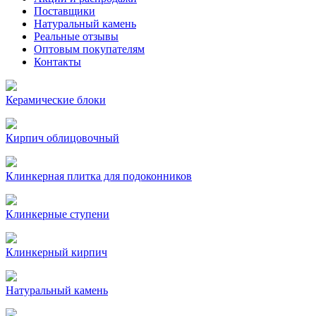
Поставщики
Натуральный камень
Реальные отзывы
Оптовым покупателям
Контакты
Керамические блоки
Кирпич облицовочный
Клинкерная плитка для подоконников
Клинкерные ступени
Клинкерный кирпич
Натуральный камень