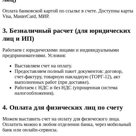
Оплата банковской картой по ссылке в счете. Доступны карты
Visa, MasterCard, МИР.
3. Безналичный расчет (для юридических
лиц и ИП)
Работаем с юридическими лицами и индивидуальными
предпринимателями. Условия:
Выставляем счет на оплату.
Предоставляем полный пакет документов: договор,
счет-фактуру, товарную накладную (ТОРГ-12), акт
выполненных работ (при доставке).
Работаем с НДС и без НДС (упрощенная система
налогообложения).
4. Оплата для физических лиц по счету
Можем выставить счет на оплату для физического лица.
Оплатить можно в любом отделении банка, через мобильный
банк или онлайн-сервисы.