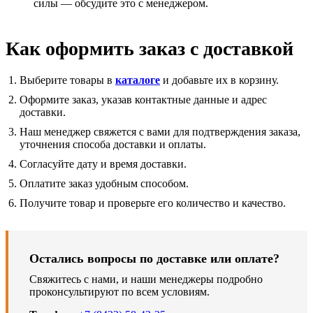
силы — обсудите это с менеджером.
Как оформить заказ с доставкой
Выберите товары в
каталоге
и добавьте их в корзину.
Оформите заказ, указав контактные данные и адрес
доставки.
Наш менеджер свяжется с вами для подтверждения заказа,
уточнения способа доставки и оплаты.
Согласуйте дату и время доставки.
Оплатите заказ удобным способом.
Получите товар и проверьте его количество и качество.
Остались вопросы по доставке или оплате?
Свяжитесь с нами, и наши менеджеры подробно
проконсультируют по всем условиям.