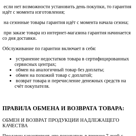
если нет возможности установить день покупки, то гарантия
идёт с момента изготовления;
на сезонные товары гарантия идёт с момента начала сезона;
при заказе товара из интернет-магазина гарантия начинается
со дня доставки.
Обслуживание по гарантии включает в себя:
устранение недостатков товара в сертифицированных
сервисных центрах;
обмен на аналогичный товар без доплаты;
обмен на похожий товар с доплатой;
возврат товара и перечисление денежных средств на
счёт покупателя.
ПРАВИЛА ОБМЕНА И ВОЗВРАТА ТОВАРА:
ОБМЕН И ВОЗВРАТ ПРОДУКЦИИ НАДЛЕЖАЩЕГО
КАЧЕСТВА
Продавец гарантирует, что покупатель в течение 7 дней с