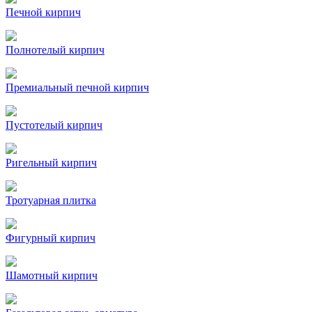
Печной кирпич
Полнотелый кирпич
Премиальный печной кирпич
Пустотелый кирпич
Ригельный кирпич
Тротуарная плитка
Фигурный кирпич
Шамотный кирпич