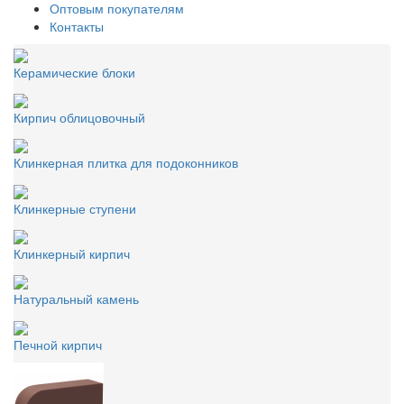
Оптовым покупателям
Контакты
Керамические блоки
Кирпич облицовочный
Клинкерная плитка для подоконников
Клинкерные ступени
Клинкерный кирпич
Натуральный камень
Печной кирпич