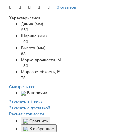
0 отзывов
Характеристики
Длина (мм)
250
Ширина (мм)
120
Высота (мм)
88
Марка прочности, М
150
Морозостойкость, F
75
Смотреть все...
В наличии
Заказать в 1 клик
Заказать с доставкой
Расчет стоимости
Сравнить
В избранное