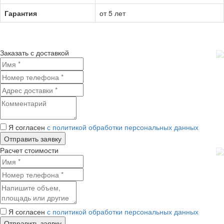
Гарантия
от 5 лет
Заказать с доставкой
Я согласен
с политикой обработки персональных данных
Расчет стоимости
Я согласен
с политикой обработки персональных данных