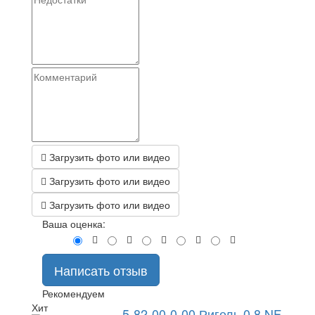
Загрузить фото или видео
Загрузить фото или видео
Загрузить фото или видео
Ваша оценка:
Написать отзыв
Рекомендуем
Хит
5-82-00-0-00 Ригель 0.8 NF