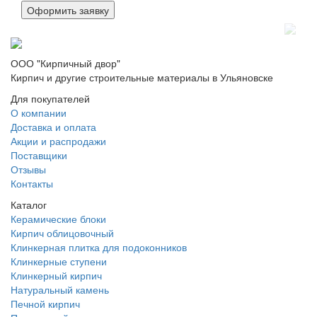
ООО "Кирпичный двор"
Кирпич и другие строительные материалы в Ульяновске
Для покупателей
О компании
Доставка и оплата
Акции и распродажи
Поставщики
Отзывы
Контакты
Каталог
Керамические блоки
Кирпич облицовочный
Клинкерная плитка для подоконников
Клинкерные ступени
Клинкерный кирпич
Натуральный камень
Печной кирпич