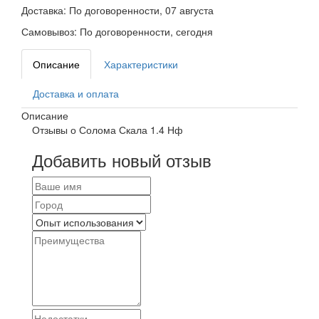
Доставка:
По договоренности, 07 августа
Самовывоз:
По договоренности, сегодня
Описание
Характеристики
Доставка и оплата
Описание
Отзывы о Солома Скала 1.4 Нф
Добавить новый отзыв