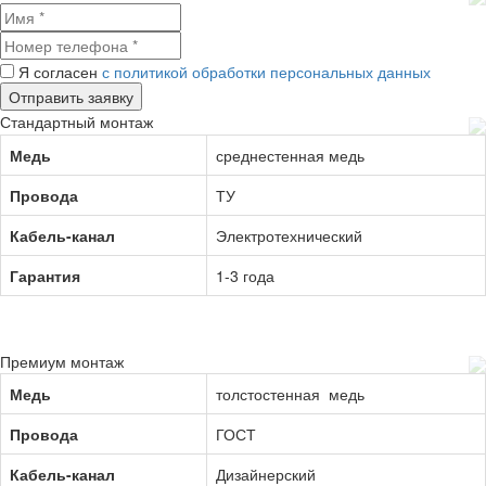
Я согласен
с политикой обработки персональных данных
Стандартный монтаж
Медь
среднестенная медь
Провода
ТУ
Кабель-канал
Электротехнический
Гарантия
1-3 года
Премиум монтаж
Медь
толстостенная медь
Провода
ГОСТ
Кабель-канал
Дизайнерский