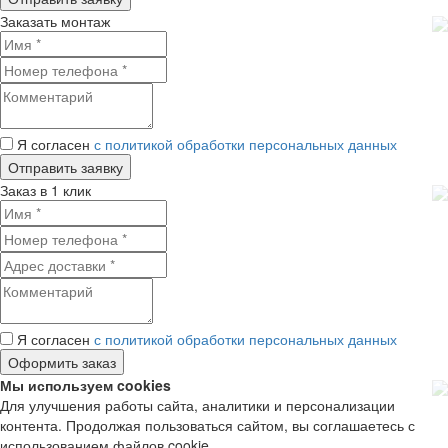
Заказать монтаж
Я согласен
с политикой обработки персональных данных
Заказ в 1 клик
Я согласен
с политикой обработки персональных данных
Мы используем cookies
Для улучшения работы сайта, аналитики и персонализации
контента. Продолжая пользоваться сайтом, вы соглашаетесь с
использованием файлов cookie.