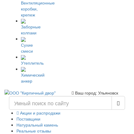
Вентиляционные
коробки,
крепеж
Заборные
колпаки
Сухие
смеси
Утеплитель
Химический
анкер
Ваш город: Ульяновск
Акции и распродажи
Поставщики
Натуральный камень
Реальные отзывы