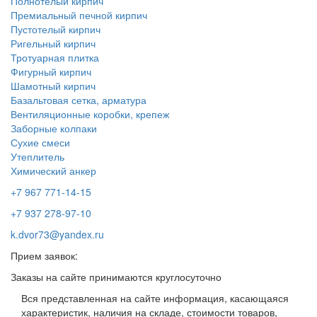
Полнотелый кирпич
Премиальный печной кирпич
Пустотелый кирпич
Ригельный кирпич
Тротуарная плитка
Фигурный кирпич
Шамотный кирпич
Базальтовая сетка, арматура
Вентиляционные коробки, крепеж
Заборные колпаки
Сухие смеси
Утеплитель
Химический анкер
+7 967 771-14-15
+7 937 278-97-10
k.dvor73@yandex.ru
Прием заявок:
Заказы на сайте принимаются круглосуточно
Вся представленная на сайте информация, касающаяся
характеристик, наличия на складе, стоимости товаров,