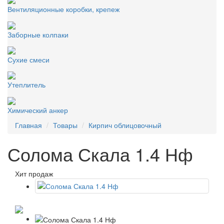
Вентиляционные коробки, крепеж
Заборные колпаки
Сухие смеси
Утеплитель
Химический анкер
Главная
Товары
Кирпич облицовочный
Солома Скала 1.4 Нф
Хит продаж