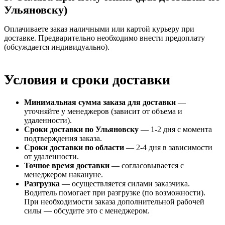
Ульяновску)
Оплачиваете заказ наличными или картой курьеру при
доставке. Предварительно необходимо внести предоплату
(обсуждается индивидуально).
Условия и сроки доставки
Минимальная сумма заказа для доставки
—
уточняйте у менеджеров (зависит от объема и
удаленности).
Сроки доставки по Ульяновску
— 1-2 дня с момента
подтверждения заказа.
Сроки доставки по области
— 2-4 дня в зависимости
от удаленности.
Точное время доставки
— согласовывается с
менеджером накануне.
Разгрузка
— осуществляется силами заказчика.
Водитель помогает при разгрузке (по возможности).
При необходимости заказа дополнительной рабочей
силы — обсудите это с менеджером.