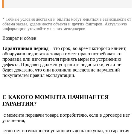
* Точные условия доставки и оплаты могут меняться в зависимости от
объема заказа, удаленности объекта и других факторов. Актуальную
информацию уточняйте у наших менеджеров.
Возврат и обмен
Гарантийный период
– это срок, во время которого клиент,
обнаружив недостаток товара имеет право потребовать от
продавца или изготовителя принять меры по устранению
дефекта. Продавец должен устранить недостатки, если не
будет доказано, что они возникли вследствие нарушений
покупателем правил эксплуатации.
С КАКОГО МОМЕНТА НАЧИНАЕТСЯ
ГАРАНТИЯ?
с момента передачи товара потребителю, если в договоре нет
уточнения;
если нет возможности установить день покупки, то гарантия