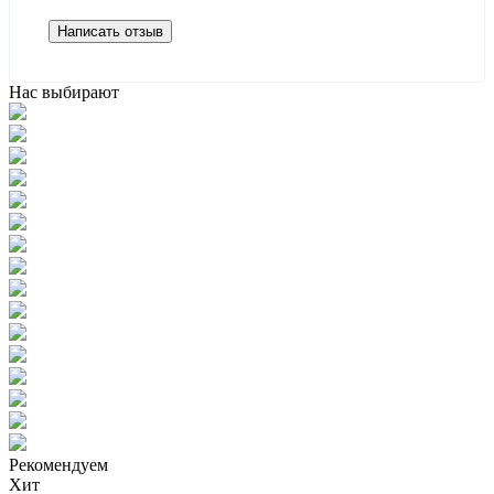
Написать отзыв
Нас выбирают
Рекомендуем
Хит