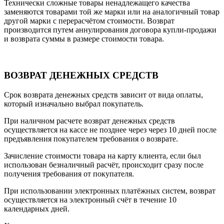
Технически сложные товары ненадлежащего качества
заменяются товарами той же марки или на аналогичный товар
другой марки с перерасчётом стоимости. Возврат
производится путем аннулирования договора купли-продажи
и возврата суммы в размере стоимости товара.
ВОЗВРАТ ДЕНЕЖНЫХ СРЕДСТВ
Срок возврата денежных средств зависит от вида оплаты,
который изначально выбрал покупатель.
При наличном расчете возврат денежных средств
осуществляется на кассе не позднее через через 10 дней после
предъявления покупателем требования о возврате.
Зачисление стоимости товара на карту клиента, если был
использован безналичный расчёт, происходит сразу после
получения требования от покупателя.
При использовании электронных платёжных систем, возврат
осуществляется на электронный счёт в течение 10
календарных дней.