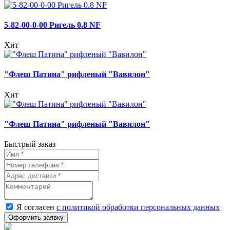
5-82-00-0-00 Ригель 0.8 NF
Хит
"Флеш Патина" рифленый "Вавилон"
Хит
"Флеш Патина" рифленый "Вавилон"
Быстрый заказ
Я согласен
с политикой обработки персональных данных