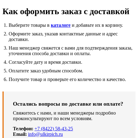
Как оформить заказ с доставкой
Выберите товары в
каталоге
и добавьте их в корзину.
Оформите заказ, указав контактные данные и адрес
доставки.
Наш менеджер свяжется с вами для подтверждения заказа,
уточнения способа доставки и оплаты.
Согласуйте дату и время доставки.
Оплатите заказ удобным способом.
Получите товар и проверьте его количество и качество.
Остались вопросы по доставке или оплате?
Свяжитесь с нами, и наши менеджеры подробно
проконсультируют по всем условиям.
Телефон:
+7 (8422) 58-43-25
Email:
info@ulkirpich.ru