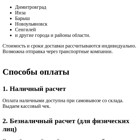
Димитровград
Инза
Барыш
Новоульяновск
Сенгилей
и другие города и районы области.
Стоимость и сроки доставки рассчитываются индивидуально.
Возможна отправка через транспортные компании.
Способы оплаты
1. Наличный расчет
Оплата наличными доступна при самовывозе со склада.
Выдаем кассовый чек.
2. Безналичный расчет (для физических
лиц)