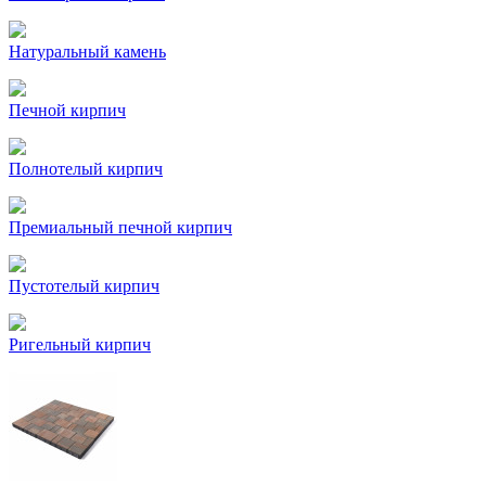
Натуральный камень
Печной кирпич
Полнотелый кирпич
Премиальный печной кирпич
Пустотелый кирпич
Ригельный кирпич