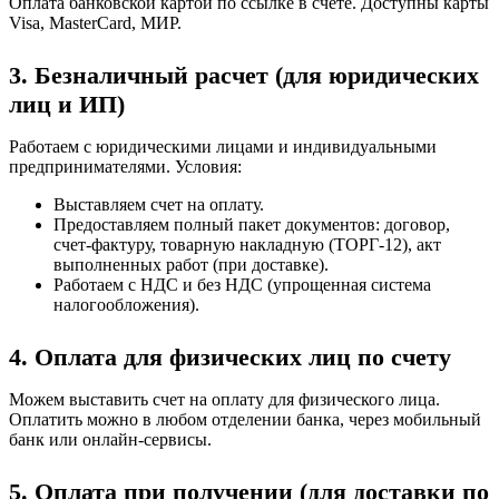
Оплата банковской картой по ссылке в счете. Доступны карты
Visa, MasterCard, МИР.
3. Безналичный расчет (для юридических
лиц и ИП)
Работаем с юридическими лицами и индивидуальными
предпринимателями. Условия:
Выставляем счет на оплату.
Предоставляем полный пакет документов: договор,
счет-фактуру, товарную накладную (ТОРГ-12), акт
выполненных работ (при доставке).
Работаем с НДС и без НДС (упрощенная система
налогообложения).
4. Оплата для физических лиц по счету
Можем выставить счет на оплату для физического лица.
Оплатить можно в любом отделении банка, через мобильный
банк или онлайн-сервисы.
5. Оплата при получении (для доставки по