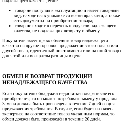
надлежащего качества, если:
товар не поступал в эксплуатацию и имеет товарный
вид, находится в упаковке со всеми ярлыками, а также
есть документы на приобретение товара;
товар не входит в перечень продуктов надлежащего
качества, не подлежащих возврату и обмену.
Покупатель имеет право обменять товар надлежащего
качество на другое торговое предложение этого товара или
другой товар, идентичный по стоимости или на иной товар с
доплатой или возвратом разницы в цене.
ОБМЕН И ВОЗВРАТ ПРОДУКЦИИ
НЕНАДЛЕЖАЩЕГО КАЧЕСТВА
Если покупатель обнаружил недостатки товара после его
приобретения, то он может потребовать замену у продавца.
Замена должна быть произведена в течение 7 дней со дня
предъявления требования. В случае, если будет назначена
экспертиза на соответствие товара указанным нормам, то
обмен должен быть произведён в течение 20 дней.