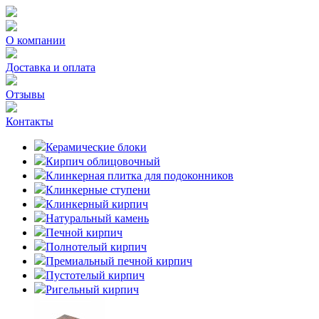
О компании
Доставка и оплата
Отзывы
Контакты
Керамические блоки
Кирпич облицовочный
Клинкерная плитка для подоконников
Клинкерные ступени
Клинкерный кирпич
Натуральный камень
Печной кирпич
Полнотелый кирпич
Премиальный печной кирпич
Пустотелый кирпич
Ригельный кирпич