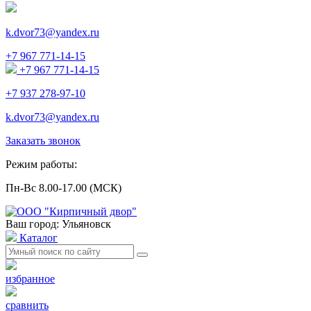
k.dvor73@yandex.ru
+7 967 771-14-15
+7 967 771-14-15
+7 937 278-97-10
k.dvor73@yandex.ru
Заказать звонок
Режим работы:
Пн-Вс 8.00-17.00 (МСК)
Ваш город: Ульяновск
Каталог
избранное
сравнить