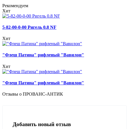
Рекомендуем
Хит
5-82-00-0-00 Ригель 0.8 NF
Хит
"Флеш Патина" рифленый "Вавилон"
Хит
"Флеш Патина" рифленый "Вавилон"
Отзывы о ПРОВАНС-АНТИК
Добавить новый отзыв