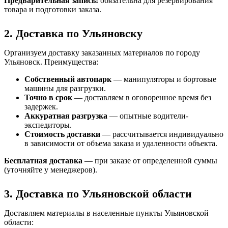
Предварительная запись:
обязательна для резервирования
товара и подготовки заказа.
2. Доставка по Ульяновску
Организуем доставку заказанных материалов по городу
Ульяновск. Преимущества:
Собственный автопарк
— манипуляторы и бортовые
машины для разгрузки.
Точно в срок
— доставляем в оговоренное время без
задержек.
Аккуратная разгрузка
— опытные водители-
экспедиторы.
Стоимость доставки
— рассчитывается индивидуально
в зависимости от объема заказа и удаленности объекта.
Бесплатная доставка
— при заказе от определенной суммы
(уточняйте у менеджеров).
3. Доставка по Ульяновской области
Доставляем материалы в населенные пункты Ульяновской
области: