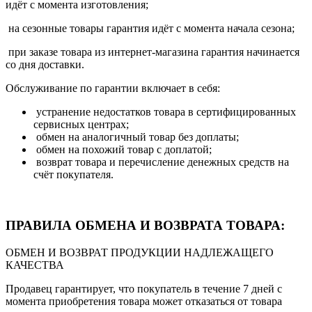
идёт с момента изготовления;
на сезонные товары гарантия идёт с момента начала сезона;
при заказе товара из интернет-магазина гарантия начинается
со дня доставки.
Обслуживание по гарантии включает в себя:
устранение недостатков товара в сертифицированных
сервисных центрах;
обмен на аналогичный товар без доплаты;
обмен на похожий товар с доплатой;
возврат товара и перечисление денежных средств на
счёт покупателя.
ПРАВИЛА ОБМЕНА И ВОЗВРАТА ТОВАРА:
ОБМЕН И ВОЗВРАТ ПРОДУКЦИИ НАДЛЕЖАЩЕГО
КАЧЕСТВА
Продавец гарантирует, что покупатель в течение 7 дней с
момента приобретения товара может отказаться от товара