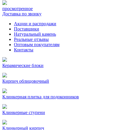
просмотренное
Доставка по звонку
Акции и распродажи
Поставщики
Натуральный камень
Реальные отзывы
Оптовым покупателям
Контакты
Керамические блоки
Кирпич облицовочный
Клинкерная плитка для подоконников
Клинкерные ступени
Клинкерный кирпич