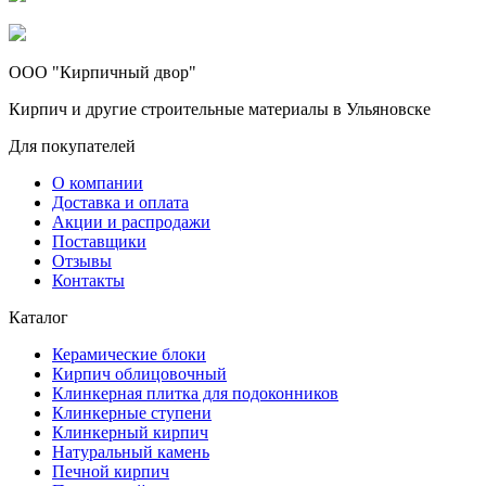
ООО "Кирпичный двор"
Кирпич и другие строительные материалы в Ульяновске
Для покупателей
О компании
Доставка и оплата
Акции и распродажи
Поставщики
Отзывы
Контакты
Каталог
Керамические блоки
Кирпич облицовочный
Клинкерная плитка для подоконников
Клинкерные ступени
Клинкерный кирпич
Натуральный камень
Печной кирпич