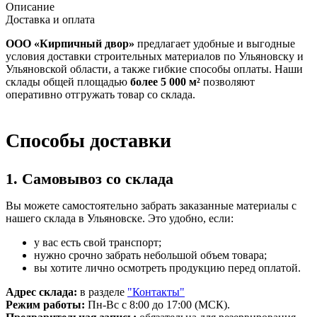
Описание
Доставка и оплата
ООО «Кирпичный двор»
предлагает удобные и выгодные
условия доставки строительных материалов по Ульяновску и
Ульяновской области, а также гибкие способы оплаты. Наши
склады общей площадью
более 5 000 м²
позволяют
оперативно отгружать товар со склада.
Способы доставки
1. Самовывоз со склада
Вы можете самостоятельно забрать заказанные материалы с
нашего склада в Ульяновске. Это удобно, если:
у вас есть свой транспорт;
нужно срочно забрать небольшой объем товара;
вы хотите лично осмотреть продукцию перед оплатой.
Адрес склада:
в разделе
"Контакты"
Режим работы:
Пн-Вс с 8:00 до 17:00 (МСК).