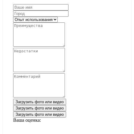
Загрузить фото или видео
Загрузить фото или видео
Загрузить фото или видео
Ваша оценка: