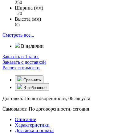
250
Ширина (мм)
120
Высота (мм)
65
Смотреть все...
В наличии
Заказать в 1 клик
Заказать с доставкой
Расчет стоимости
Сравнить
В избранное
Доставка:
По договоренности, 06 августа
Самовывоз:
По договоренности, сегодня
Описание
Характеристики
Доставка и оплата