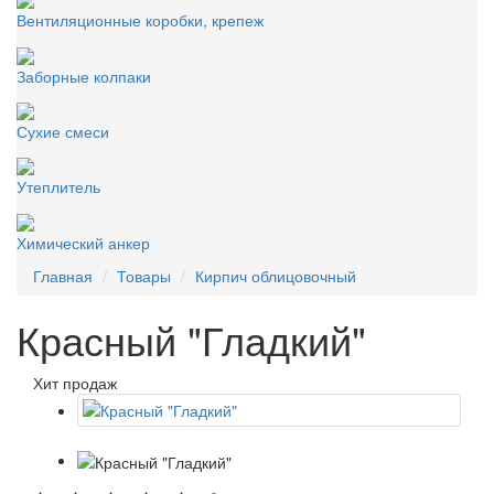
Вентиляционные коробки, крепеж
Заборные колпаки
Сухие смеси
Утеплитель
Химический анкер
Главная
Товары
Кирпич облицовочный
Красный "Гладкий"
Хит продаж