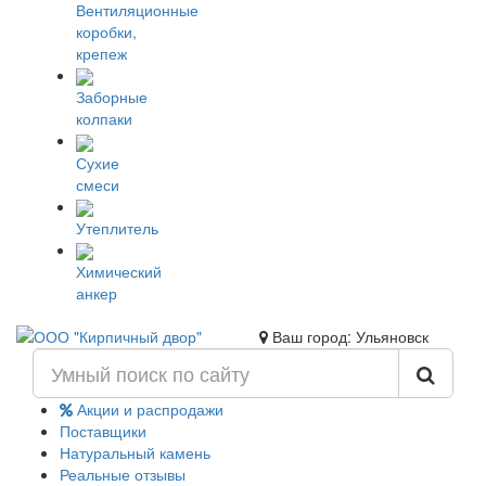
Вентиляционные
коробки,
крепеж
Заборные
колпаки
Сухие
смеси
Утеплитель
Химический
анкер
Ваш город: Ульяновск
Акции и распродажи
Поставщики
Натуральный камень
Реальные отзывы