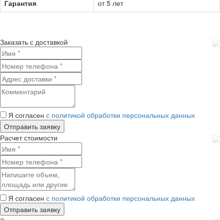
Гарантия
от 5 лет
Заказать с доставкой
Я согласен
с политикой обработки персональных данных
Расчет стоимости
Я согласен
с политикой обработки персональных данных