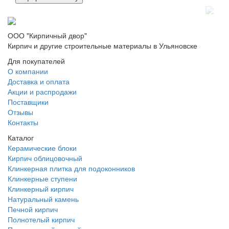
ООО "Кирпичный двор"
Кирпич и другие строительные материалы в Ульяновске
Для покупателей
О компании
Доставка и оплата
Акции и распродажи
Поставщики
Отзывы
Контакты
Каталог
Керамические блоки
Кирпич облицовочный
Клинкерная плитка для подоконников
Клинкерные ступени
Клинкерный кирпич
Натуральный камень
Печной кирпич
Полнотелый кирпич