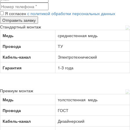
Я согласен
с политикой обработки персональных данных
Стандартный монтаж
Медь
среднестенная медь
Провода
ТУ
Кабель-канал
Электротехнический
Гарантия
1-3 года
Премиум монтаж
Медь
толстостенная медь
Провода
ГОСТ
Кабель-канал
Дизайнерский