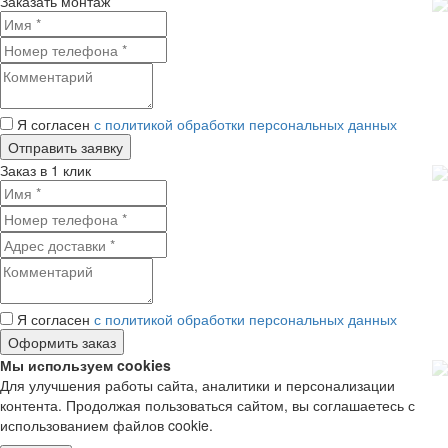
Заказать монтаж
Я согласен
с политикой обработки персональных данных
Заказ в 1 клик
Я согласен
с политикой обработки персональных данных
Мы используем cookies
Для улучшения работы сайта, аналитики и персонализации
контента. Продолжая пользоваться сайтом, вы соглашаетесь с
использованием файлов cookie.