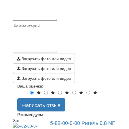
Загрузить фото или видео
Загрузить фото или видео
Загрузить фото или видео
Ваша оценка:
Написать отзыв
Рекомендуем
Хит
5-82-00-0-00 Ригель 0.8 NF