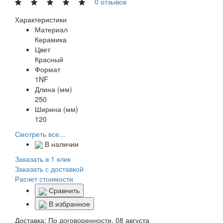
0 отзывов
Характеристики
Материал
Керамика
Цвет
Красный
Формат
1NF
Длина (мм)
250
Ширина (мм)
120
Смотреть все...
В наличии
Заказать в 1 клик
Заказать с доставкой
Расчет стоимости
Сравнить
В избранное
Доставка:
По договоренности, 08 августа