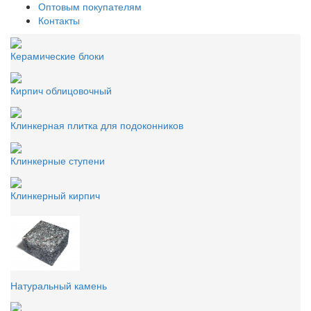
Оптовым покупателям
Контакты
Керамические блоки
Кирпич облицовочный
Клинкерная плитка для подоконников
Клинкерные ступени
Клинкерный кирпич
Натуральный камень