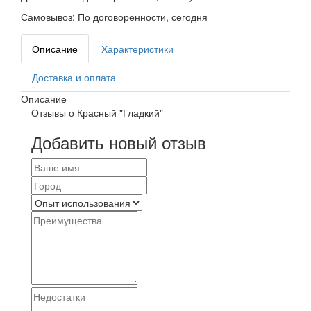
Самовывоз:
По договоренности, сегодня
Описание
Характеристики
Доставка и оплата
Описание
Отзывы о Красный "Гладкий"
Добавить новый отзыв