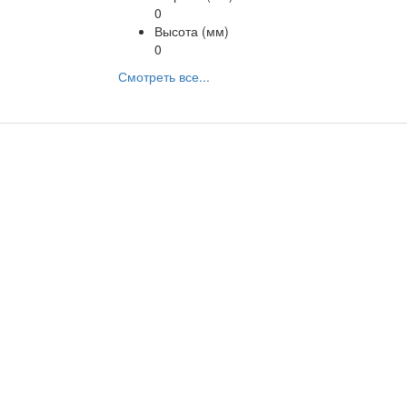
0
Высота (мм)
0
Смотреть все...