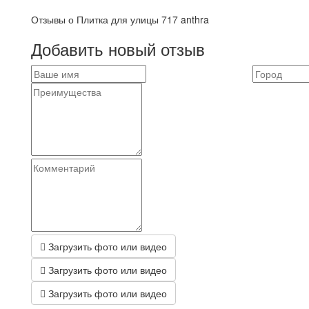
Отзывы о Плитка для улицы 717 anthra
Добавить новый отзыв
Загрузить фото или видео
Загрузить фото или видео
Загрузить фото или видео