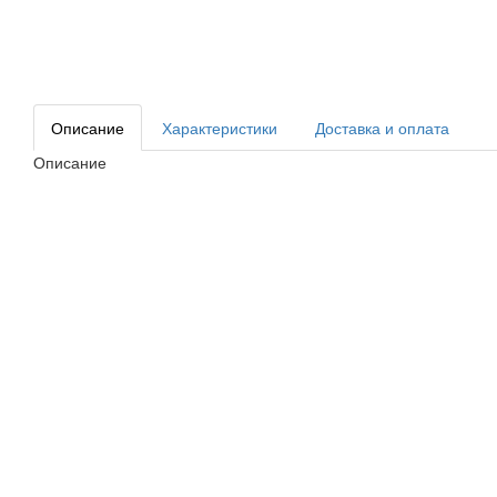
Описание
Характеристики
Доставка и оплата
Описание