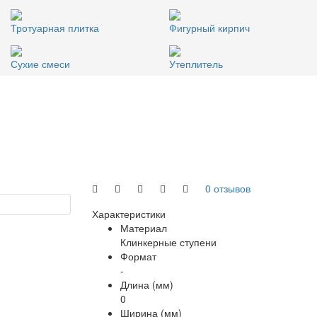
Тротуарная плитка
Фигурный кирпич
Сухие смеси
Утеплитель
0 отзывов
Характеристики
Материал
Клинкерные ступени
Формат
-
Длина (мм)
0
Ширина (мм)