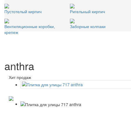
Пустотелый кирпич
Ригельный кирпич
Вентиляционные коробки,
Заборные колпаки
крепеж
anthra
Хит продаж