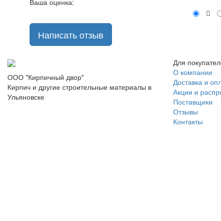
Ваша оценка:
Написать отзыв
Для покупате
О компании
ООО "Кирпичный двор"
Доставка и оп
Кирпич и другие строительные материалы в
Акции и расп
Ульяновске
Поставщики
Отзывы
Контакты