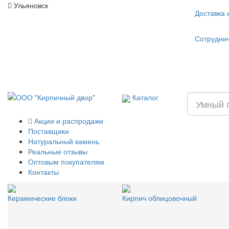
Ульяновск
Доставка 
Сотрудни
Каталог
Акции и распродажи
Поставщики
Натуральный камень
Реальные отзывы
Оптовым покупателям
Контакты
Керамические блоки
Кирпич облицовочный