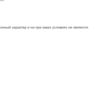
нный характер и ни при каких условиях не является