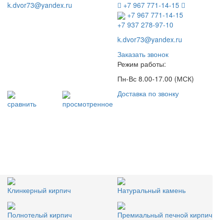
k.dvor73@yandex.ru
+7 967 771-14-15
+7 967 771-14-15
+7 937 278-97-10
k.dvor73@yandex.ru
Заказать звонок
Режим работы:
Пн-Вс 8.00-17.00 (МСК)
Доставка по звонку
сравнить
просмотренное
Клинкерный кирпич
Натуральный камень
Полнотелый кирпич
Премиальный печной кирпич