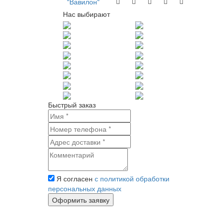
Нас выбирают
Быстрый заказ
Я согласен
с политикой обработки
персональных данных