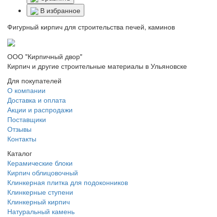
В избранное
Фигурный кирпич для строительства печей, каминов
ООО "Кирпичный двор"
Кирпич и другие строительные материалы в Ульяновске
Для покупателей
О компании
Доставка и оплата
Акции и распродажи
Поставщики
Отзывы
Контакты
Каталог
Керамические блоки
Кирпич облицовочный
Клинкерная плитка для подоконников
Клинкерные ступени
Клинкерный кирпич
Натуральный камень