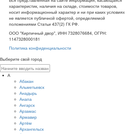
характеристик, наличия на складе, стоимости товаров,
носит информационный характер и ни при каких условиях
не является публичной офертой, определяемой
положениями Статьи 437(2) ГК РФ.
ООО "Кирпичный двор", ИНН 7328076684, ОГРН:
1147328000181
Политика конфиденциальности
Выберите свой город
А
Абакан
Альметьевск
Анадырь
Анапа
Ангарск
Арзамас
Армавир
Артём
Архангельск