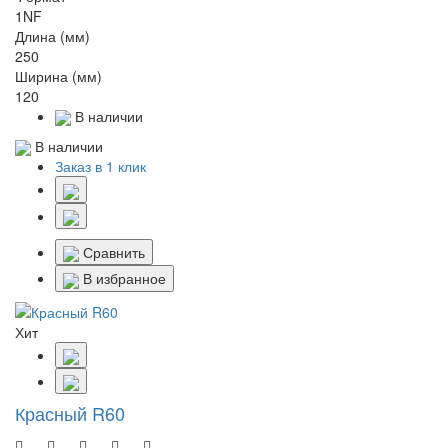
1NF
Длина (мм)
250
Ширина (мм)
120
В наличии
В наличии
Заказ в 1 клик
Сравнить
В избранное
Хит
Красный R60