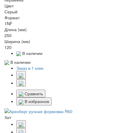
Цвет
Серый
Формат
1NF
Длина (мм)
250
Ширина (мм)
120
В наличии
В наличии
Заказ в 1 клик
Сравнить
В избранное
Хит