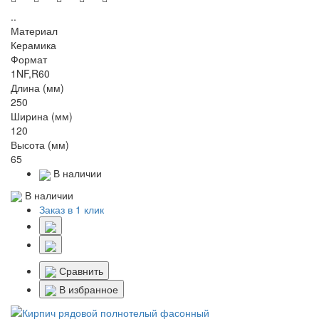
..
Материал
Керамика
Формат
1NF,R60
Длина (мм)
250
Ширина (мм)
120
Высота (мм)
65
В наличии
В наличии
Заказ в 1 клик
Сравнить
В избранное