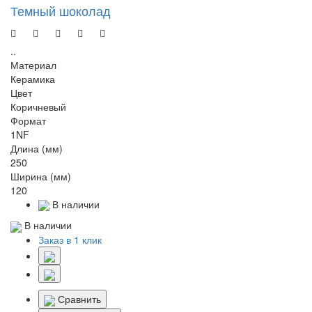
Темный шоколад
..
Материал
Керамика
Цвет
Коричневый
Формат
1NF
Длина (мм)
250
Ширина (мм)
120
В наличии
В наличии
Заказ в 1 клик
Сравнить