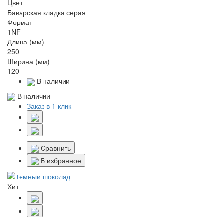
Цвет
Баварская кладка серая
Формат
1NF
Длина (мм)
250
Ширина (мм)
120
В наличии
В наличии
Заказ в 1 клик
Сравнить
В избранное
Хит