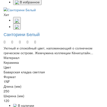
В избранное
Хит
Санторини Белый
Уютный и спокойный цвет, напоминающий о солнечном
греческом острове. Жемчужина коллекции Кёнигштайн...
Материал
Керамика
Цвет
Баварская кладка светлая
Формат
1NF
Длина (мм)
250
Ширина (мм)
120
В наличии