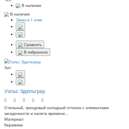
В наличии
В наличии
Заказ в 1 клик
Сравнить
В избранное
Хит
Уэльс Эдельграу
Стильный, трендовый холодный оттенок с элементами
загадочности и налета времени...
Материал
Керамика