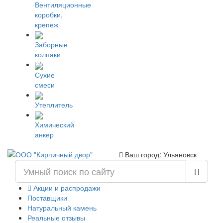
Вентиляционные
коробки,
крепеж
Заборные
колпаки
Сухие
смеси
Утеплитель
Химический
анкер
Ваш город: Ульяновск
Акции и распродажи
Поставщики
Натуральный камень
Реальные отзывы