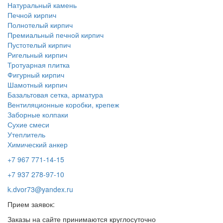
Натуральный камень
Печной кирпич
Полнотелый кирпич
Премиальный печной кирпич
Пустотелый кирпич
Ригельный кирпич
Тротуарная плитка
Фигурный кирпич
Шамотный кирпич
Базальтовая сетка, арматура
Вентиляционные коробки, крепеж
Заборные колпаки
Сухие смеси
Утеплитель
Химический анкер
+7 967 771-14-15
+7 937 278-97-10
k.dvor73@yandex.ru
Прием заявок:
Заказы на сайте принимаются круглосуточно