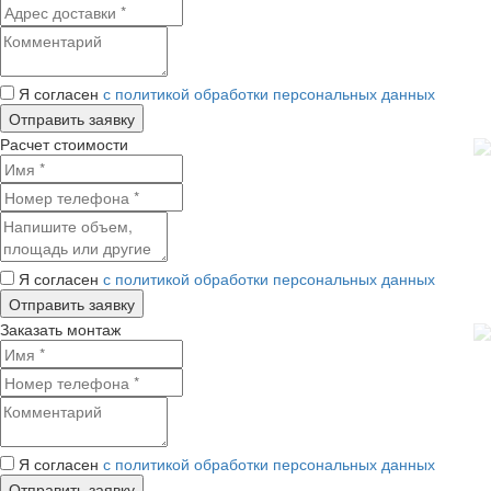
Я согласен
с политикой обработки персональных данных
Расчет стоимости
Я согласен
с политикой обработки персональных данных
Заказать монтаж
Я согласен
с политикой обработки персональных данных