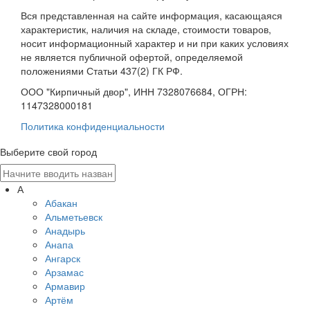
Вся представленная на сайте информация, касающаяся
характеристик, наличия на складе, стоимости товаров,
носит информационный характер и ни при каких условиях
не является публичной офертой, определяемой
положениями Статьи 437(2) ГК РФ.
ООО "Кирпичный двор", ИНН 7328076684, ОГРН:
1147328000181
Политика конфиденциальности
Выберите свой город
А
Абакан
Альметьевск
Анадырь
Анапа
Ангарск
Арзамас
Армавир
Артём