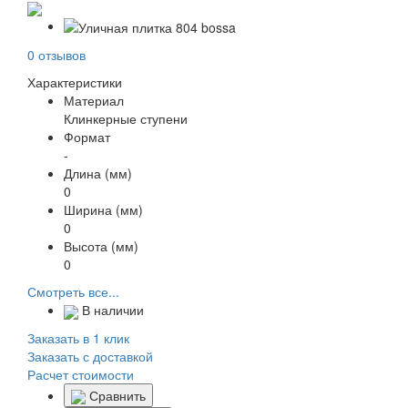
0 отзывов
Характеристики
Материал
Клинкерные ступени
Формат
-
Длина (мм)
0
Ширина (мм)
0
Высота (мм)
0
Смотреть все...
В наличии
Заказать в 1 клик
Заказать с доставкой
Расчет стоимости
Сравнить