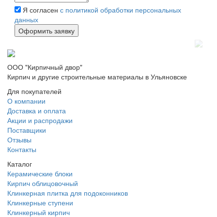
Я согласен
с политикой обработки персональных
данных
ООО "Кирпичный двор"
Кирпич и другие строительные материалы в Ульяновске
Для покупателей
О компании
Доставка и оплата
Акции и распродажи
Поставщики
Отзывы
Контакты
Каталог
Керамические блоки
Кирпич облицовочный
Клинкерная плитка для подоконников
Клинкерные ступени
Клинкерный кирпич