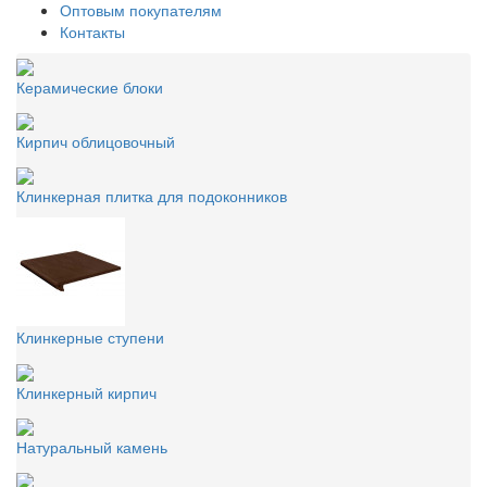
Оптовым покупателям
Контакты
Керамические блоки
Кирпич облицовочный
Клинкерная плитка для подоконников
Клинкерные ступени
Клинкерный кирпич
Натуральный камень