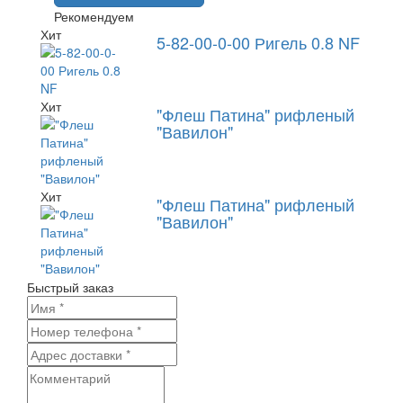
Рекомендуем
Хит
5-82-00-0-00 Ригель 0.8 NF
Хит
"Флеш Патина" рифленый
"Вавилон"
Хит
"Флеш Патина" рифленый
"Вавилон"
Быстрый заказ