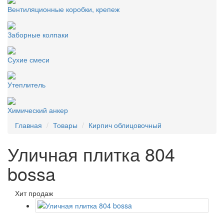
Вентиляционные коробки, крепеж
Заборные колпаки
Сухие смеси
Утеплитель
Химический анкер
Главная
Товары
Кирпич облицовочный
Уличная плитка 804
bossa
Хит продаж