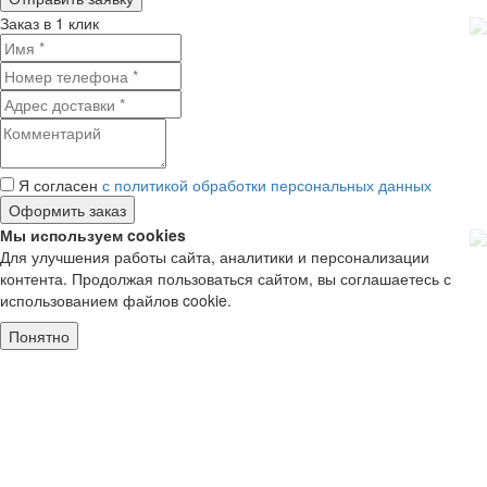
Заказ в 1 клик
Я согласен
с политикой обработки персональных данных
Мы используем cookies
Для улучшения работы сайта, аналитики и персонализации
контента. Продолжая пользоваться сайтом, вы соглашаетесь с
использованием файлов cookie.
Понятно