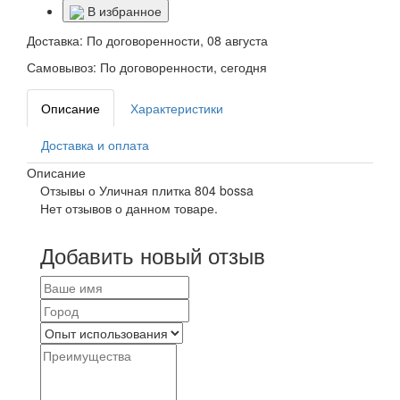
В избранное
Доставка:
По договоренности, 08 августа
Самовывоз:
По договоренности, сегодня
Описание
Характеристики
Доставка и оплата
Описание
Отзывы о Уличная плитка 804 bossa
Нет отзывов о данном товаре.
Добавить новый отзыв