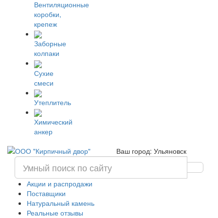
Вентиляционные
коробки,
крепеж
Заборные
колпаки
Сухие
смеси
Утеплитель
Химический
анкер
Ваш город: Ульяновск
Акции и распродажи
Поставщики
Натуральный камень
Реальные отзывы