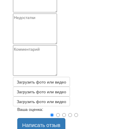
Загрузить фото или видео
Загрузить фото или видео
Загрузить фото или видео
Ваша оценка:
Написать отзыв