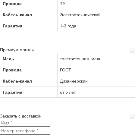
Провода
ТУ
Кабель-канал
Электротехнический
Гарантия
1-3 года
Премиум монтаж
Медь
толстостенная медь
Провода
ГОСТ
Кабель-канал
Дизайнерский
Гарантия
от 5 лет
Заказать с доставкой