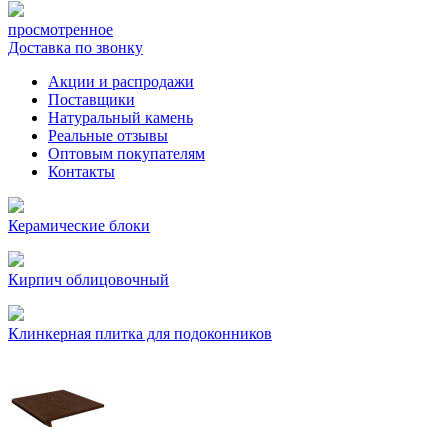
просмотренное
Доставка по звонку
Акции и распродажи
Поставщики
Натуральный камень
Реальные отзывы
Оптовым покупателям
Контакты
Керамические блоки
Кирпич облицовочный
Клинкерная плитка для подоконников