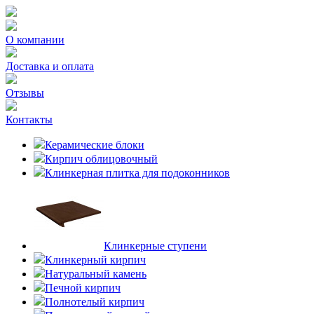
О компании
Доставка и оплата
Отзывы
Контакты
Керамические блоки
Кирпич облицовочный
Клинкерная плитка для подоконников
Клинкерные ступени
Клинкерный кирпич
Натуральный камень
Печной кирпич
Полнотелый кирпич