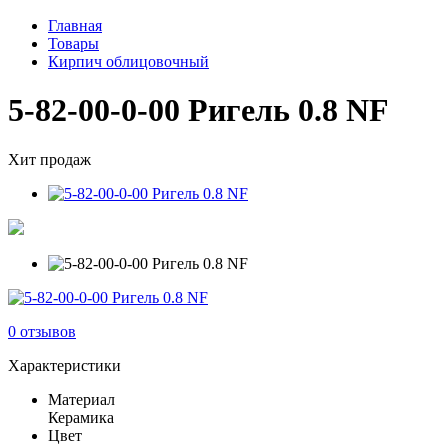
Главная
Товары
Кирпич облицовочный
5-82-00-0-00 Ригель 0.8 NF
Хит продаж
0 отзывов
Характеристики
Материал
Керамика
Цвет