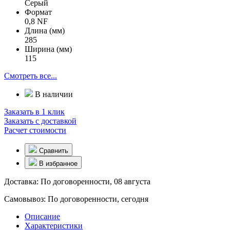
Серый
Формат
0,8 NF
Длина (мм)
285
Ширина (мм)
115
Смотреть все...
В наличии
Заказать в 1 клик
Заказать с доставкой
Расчет стоимости
Сравнить
В избранное
Доставка:
По договоренности, 08 августа
Самовывоз:
По договоренности, сегодня
Описание
Характеристики