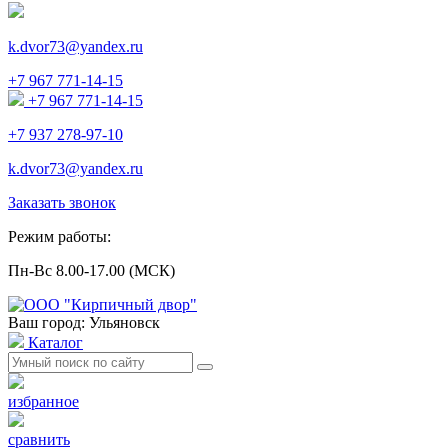
k.dvor73@yandex.ru
+7 967 771-14-15
+7 967 771-14-15
+7 937 278-97-10
k.dvor73@yandex.ru
Заказать звонок
Режим работы:
Пн-Вс 8.00-17.00 (МСК)
Ваш город: Ульяновск
Каталог
избранное
сравнить