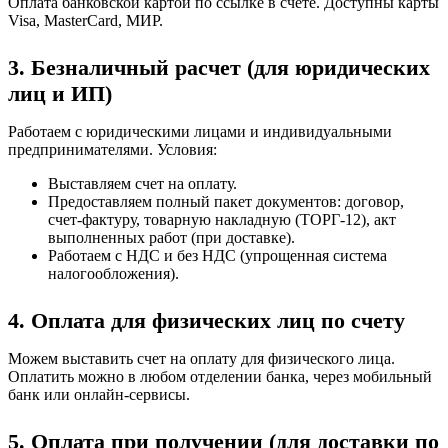
Оплата банковской картой по ссылке в счете. Доступны карты
Visa, MasterCard, МИР.
3. Безналичный расчет (для юридических
лиц и ИП)
Работаем с юридическими лицами и индивидуальными
предпринимателями. Условия:
Выставляем счет на оплату.
Предоставляем полный пакет документов: договор,
счет-фактуру, товарную накладную (ТОРГ-12), акт
выполненных работ (при доставке).
Работаем с НДС и без НДС (упрощенная система
налогообложения).
4. Оплата для физических лиц по счету
Можем выставить счет на оплату для физического лица.
Оплатить можно в любом отделении банка, через мобильный
банк или онлайн-сервисы.
5. Оплата при получении (для доставки по