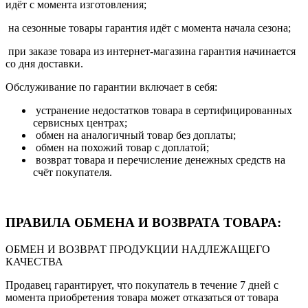
идёт с момента изготовления;
на сезонные товары гарантия идёт с момента начала сезона;
при заказе товара из интернет-магазина гарантия начинается
со дня доставки.
Обслуживание по гарантии включает в себя:
устранение недостатков товара в сертифицированных
сервисных центрах;
обмен на аналогичный товар без доплаты;
обмен на похожий товар с доплатой;
возврат товара и перечисление денежных средств на
счёт покупателя.
ПРАВИЛА ОБМЕНА И ВОЗВРАТА ТОВАРА:
ОБМЕН И ВОЗВРАТ ПРОДУКЦИИ НАДЛЕЖАЩЕГО
КАЧЕСТВА
Продавец гарантирует, что покупатель в течение 7 дней с
момента приобретения товара может отказаться от товара