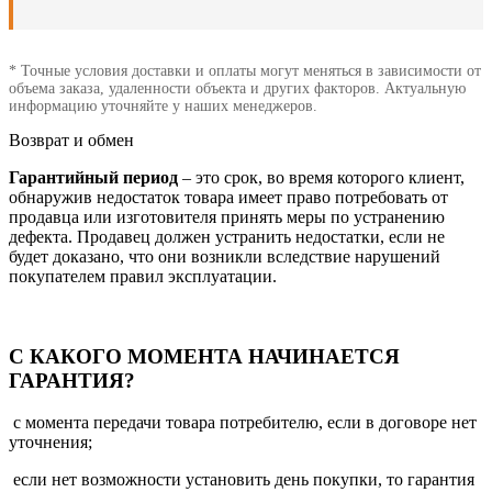
* Точные условия доставки и оплаты могут меняться в зависимости от
объема заказа, удаленности объекта и других факторов. Актуальную
информацию уточняйте у наших менеджеров.
Возврат и обмен
Гарантийный период
– это срок, во время которого клиент,
обнаружив недостаток товара имеет право потребовать от
продавца или изготовителя принять меры по устранению
дефекта. Продавец должен устранить недостатки, если не
будет доказано, что они возникли вследствие нарушений
покупателем правил эксплуатации.
С КАКОГО МОМЕНТА НАЧИНАЕТСЯ
ГАРАНТИЯ?
с момента передачи товара потребителю, если в договоре нет
уточнения;
если нет возможности установить день покупки, то гарантия