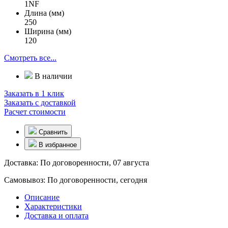
1NF
Длина (мм)
250
Ширина (мм)
120
Смотреть все...
В наличии
Заказать в 1 клик
Заказать с доставкой
Расчет стоимости
Сравнить
В избранное
Доставка:
По договоренности, 07 августа
Самовывоз:
По договоренности, сегодня
Описание
Характеристики
Доставка и оплата