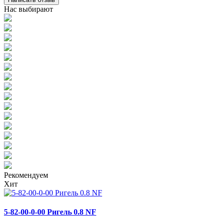
Нас выбирают
Рекомендуем
Хит
5-82-00-0-00 Ригель 0.8 NF