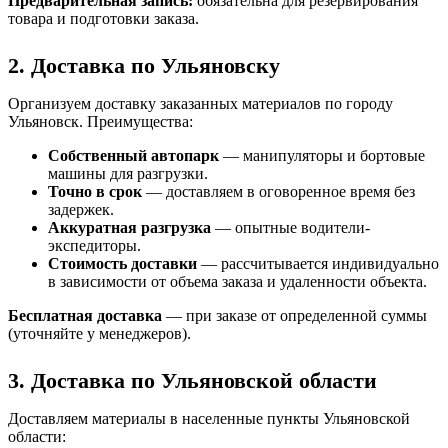
Предварительная запись:
обязательна для резервирования
товара и подготовки заказа.
2. Доставка по Ульяновску
Организуем доставку заказанных материалов по городу
Ульяновск. Преимущества:
Собственный автопарк
— манипуляторы и бортовые
машины для разгрузки.
Точно в срок
— доставляем в оговоренное время без
задержек.
Аккуратная разгрузка
— опытные водители-
экспедиторы.
Стоимость доставки
— рассчитывается индивидуально
в зависимости от объема заказа и удаленности объекта.
Бесплатная доставка
— при заказе от определенной суммы
(уточняйте у менеджеров).
3. Доставка по Ульяновской области
Доставляем материалы в населенные пункты Ульяновской
области: