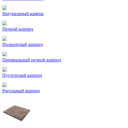
Натуральный камень
Печной кирпич
Полнотелый кирпич
Премиальный печной кирпич
Пустотелый кирпич
Ригельный кирпич