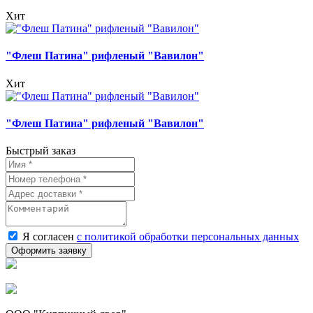
Хит
"Флеш Патина" рифленый "Вавилон"
Хит
"Флеш Патина" рифленый "Вавилон"
Быстрый заказ
Я согласен
с политикой обработки персональных данных