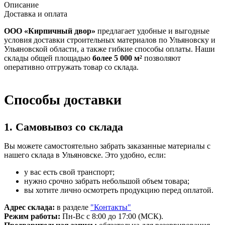
Описание
Доставка и оплата
ООО «Кирпичный двор»
предлагает удобные и выгодные
условия доставки строительных материалов по Ульяновску и
Ульяновской области, а также гибкие способы оплаты. Наши
склады общей площадью
более 5 000 м²
позволяют
оперативно отгружать товар со склада.
Способы доставки
1. Самовывоз со склада
Вы можете самостоятельно забрать заказанные материалы с
нашего склада в Ульяновске. Это удобно, если:
у вас есть свой транспорт;
нужно срочно забрать небольшой объем товара;
вы хотите лично осмотреть продукцию перед оплатой.
Адрес склада:
в разделе
"Контакты"
Режим работы:
Пн-Вс с 8:00 до 17:00 (МСК).