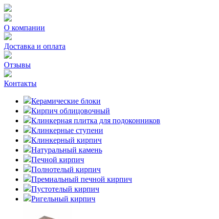
О компании
Доставка и оплата
Отзывы
Контакты
Керамические блоки
Кирпич облицовочный
Клинкерная плитка для подоконников
Клинкерные ступени
Клинкерный кирпич
Натуральный камень
Печной кирпич
Полнотелый кирпич
Премиальный печной кирпич
Пустотелый кирпич
Ригельный кирпич