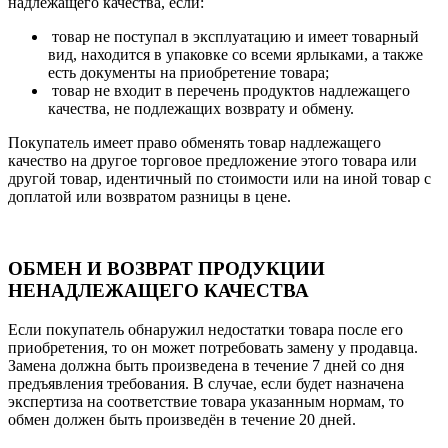
надлежащего качества, если:
товар не поступал в эксплуатацию и имеет товарный
вид, находится в упаковке со всеми ярлыками, а также
есть документы на приобретение товара;
товар не входит в перечень продуктов надлежащего
качества, не подлежащих возврату и обмену.
Покупатель имеет право обменять товар надлежащего
качество на другое торговое предложение этого товара или
другой товар, идентичный по стоимости или на иной товар с
доплатой или возвратом разницы в цене.
ОБМЕН И ВОЗВРАТ ПРОДУКЦИИ
НЕНАДЛЕЖАЩЕГО КАЧЕСТВА
Если покупатель обнаружил недостатки товара после его
приобретения, то он может потребовать замену у продавца.
Замена должна быть произведена в течение 7 дней со дня
предъявления требования. В случае, если будет назначена
экспертиза на соответствие товара указанным нормам, то
обмен должен быть произведён в течение 20 дней.