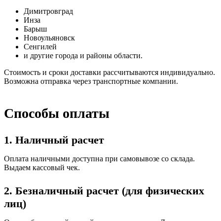
Димитровград
Инза
Барыш
Новоульяновск
Сенгилей
и другие города и районы области.
Стоимость и сроки доставки рассчитываются индивидуально.
Возможна отправка через транспортные компании.
Способы оплаты
1. Наличный расчет
Оплата наличными доступна при самовывозе со склада.
Выдаем кассовый чек.
2. Безналичный расчет (для физических
лиц)