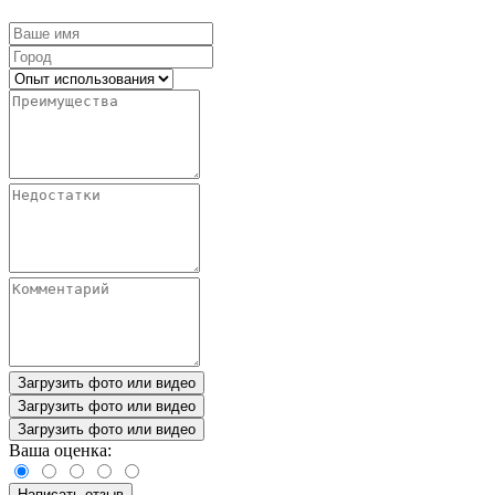
Загрузить фото или видео
Загрузить фото или видео
Загрузить фото или видео
Ваша оценка:
Написать отзыв