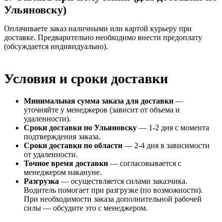
Ульяновску)
Оплачиваете заказ наличными или картой курьеру при
доставке. Предварительно необходимо внести предоплату
(обсуждается индивидуально).
Условия и сроки доставки
Минимальная сумма заказа для доставки
—
уточняйте у менеджеров (зависит от объема и
удаленности).
Сроки доставки по Ульяновску
— 1-2 дня с момента
подтверждения заказа.
Сроки доставки по области
— 2-4 дня в зависимости
от удаленности.
Точное время доставки
— согласовывается с
менеджером накануне.
Разгрузка
— осуществляется силами заказчика.
Водитель помогает при разгрузке (по возможности).
При необходимости заказа дополнительной рабочей
силы — обсудите это с менеджером.