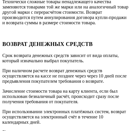
Технически сложные товары ненадлежащего качества
заменяются товарами той же марки или на аналогичный товар
другой марки с перерасчётом стоимости. Возврат
производится путем аннулирования договора купли-продажи
и возврата суммы в размере стоимости товара.
ВОЗВРАТ ДЕНЕЖНЫХ СРЕДСТВ
Срок возврата денежных средств зависит от вида оплаты,
который изначально выбрал покупатель.
При наличном расчете возврат денежных средств
осуществляется на кассе не позднее через через 10 дней после
предъявления покупателем требования о возврате.
Зачисление стоимости товара на карту клиента, если был
использован безналичный расчёт, происходит сразу после
получения требования от покупателя.
При использовании электронных платёжных систем, возврат
осуществляется на электронный счёт в течение 10
календарных дней.