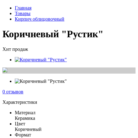
Главная
Товары
Кирпич облицовочный
Коричневый "Рустик"
Хит продаж
0 отзывов
Характеристики
Материал
Керамика
Цвет
Коричневый
Формат