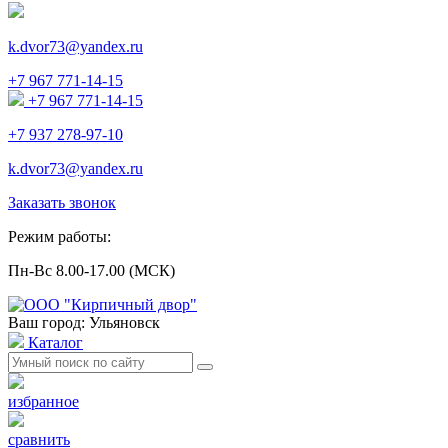
k.dvor73@yandex.ru
+7 967 771-14-15
+7 967 771-14-15
+7 937 278-97-10
k.dvor73@yandex.ru
Заказать звонок
Режим работы:
Пн-Вс 8.00-17.00 (МСК)
Ваш город: Ульяновск
Каталог
избранное
сравнить