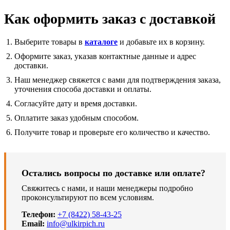
Как оформить заказ с доставкой
Выберите товары в
каталоге
и добавьте их в корзину.
Оформите заказ, указав контактные данные и адрес
доставки.
Наш менеджер свяжется с вами для подтверждения заказа,
уточнения способа доставки и оплаты.
Согласуйте дату и время доставки.
Оплатите заказ удобным способом.
Получите товар и проверьте его количество и качество.
Остались вопросы по доставке или оплате?
Свяжитесь с нами, и наши менеджеры подробно
проконсультируют по всем условиям.
Телефон:
+7 (8422) 58-43-25
Email:
info@ulkirpich.ru