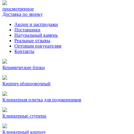
просмотренное
Доставка по звонку
Акции и распродажи
Поставщики
Натуральный камень
Реальные отзывы
Оптовым покупателям
Контакты
Керамические блоки
Кирпич облицовочный
Клинкерная плитка для подоконников
Клинкерные ступени
Клинкерный кирпич